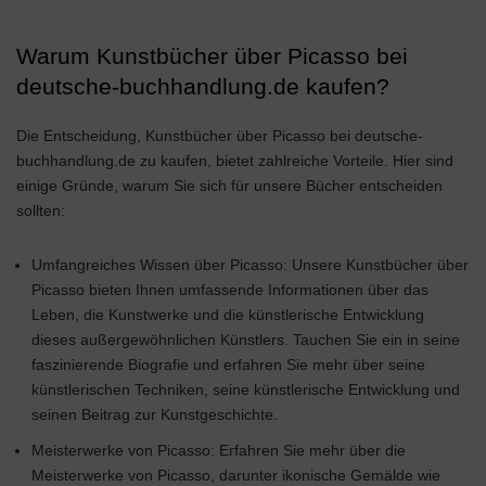
Warum Kunstbücher über Picasso bei
deutsche-buchhandlung.de kaufen?
Die Entscheidung, Kunstbücher über Picasso bei deutsche-
buchhandlung.de zu kaufen, bietet zahlreiche Vorteile. Hier sind
einige Gründe, warum Sie sich für unsere Bücher entscheiden
sollten:
Umfangreiches Wissen über Picasso: Unsere Kunstbücher über
Picasso bieten Ihnen umfassende Informationen über das
Leben, die Kunstwerke und die künstlerische Entwicklung
dieses außergewöhnlichen Künstlers. Tauchen Sie ein in seine
faszinierende Biografie und erfahren Sie mehr über seine
künstlerischen Techniken, seine künstlerische Entwicklung und
seinen Beitrag zur Kunstgeschichte.
Meisterwerke von Picasso: Erfahren Sie mehr über die
Meisterwerke von Picasso, darunter ikonische Gemälde wie