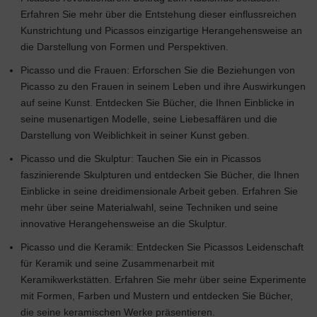
Erfahren Sie mehr über die Entstehung dieser einflussreichen
Kunstrichtung und Picassos einzigartige Herangehensweise an
die Darstellung von Formen und Perspektiven.
Picasso und die Frauen: Erforschen Sie die Beziehungen von
Picasso zu den Frauen in seinem Leben und ihre Auswirkungen
auf seine Kunst. Entdecken Sie Bücher, die Ihnen Einblicke in
seine musenartigen Modelle, seine Liebesaffären und die
Darstellung von Weiblichkeit in seiner Kunst geben.
Picasso und die Skulptur: Tauchen Sie ein in Picassos
faszinierende Skulpturen und entdecken Sie Bücher, die Ihnen
Einblicke in seine dreidimensionale Arbeit geben. Erfahren Sie
mehr über seine Materialwahl, seine Techniken und seine
innovative Herangehensweise an die Skulptur.
Picasso und die Keramik: Entdecken Sie Picassos Leidenschaft
für Keramik und seine Zusammenarbeit mit
Keramikwerkstätten. Erfahren Sie mehr über seine Experimente
mit Formen, Farben und Mustern und entdecken Sie Bücher,
die seine keramischen Werke präsentieren.