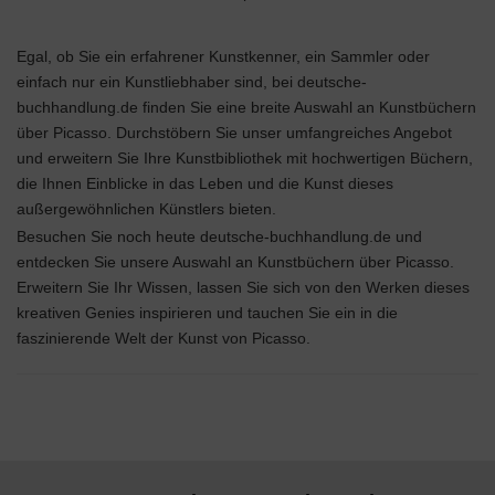
Egal, ob Sie ein erfahrener Kunstkenner, ein Sammler oder
einfach nur ein Kunstliebhaber sind, bei deutsche-
buchhandlung.de finden Sie eine breite Auswahl an Kunstbüchern
über Picasso. Durchstöbern Sie unser umfangreiches Angebot
und erweitern Sie Ihre Kunstbibliothek mit hochwertigen Büchern,
die Ihnen Einblicke in das Leben und die Kunst dieses
außergewöhnlichen Künstlers bieten.
Besuchen Sie noch heute deutsche-buchhandlung.de und
entdecken Sie unsere Auswahl an Kunstbüchern über Picasso.
Erweitern Sie Ihr Wissen, lassen Sie sich von den Werken dieses
kreativen Genies inspirieren und tauchen Sie ein in die
faszinierende Welt der Kunst von Picasso.