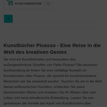
IN DEN WARENKORB
1
Kunstbücher Picasso - Eine Reise in die
Welt des kreativen Genies
Sie sind ein Kunstliebhaber und bewundern das
außergewöhnliche Schaffen von Pablo Picasso? Bei deutsche-
buchhandlung.de finden Sie eine vielfältige Auswahl an
Kunstbüchern über Picasso, die speziell für kunstinteressierte
Menschen wie Sie entwickelt wurden. Tauchen Sie ein in die Welt
dieses einflussreichen Künstlers, entdecken Sie seine
faszinierenden Werke und erweitern Sie Ihr Wissen über sein
Leben und seine künstlerische Entwicklung. Lassen Sie uns
gemeinsam die Vorteile des Kaufs von Kunstbüchern über