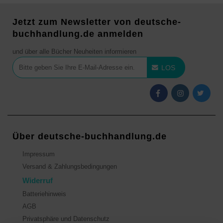
Jetzt zum Newsletter von deutsche-
buchhandlung.de anmelden
und über alle Bücher Neuheiten informieren
LOS
Über deutsche-buchhandlung.de
Impressum
Versand & Zahlungsbedingungen
Widerruf
Batteriehinweis
AGB
Privatsphäre und Datenschutz