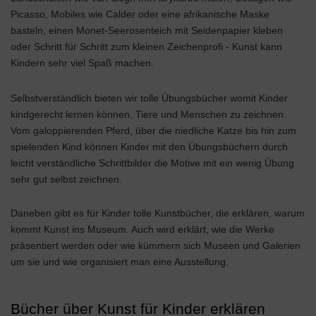
Picasso, Mobiles wie Calder oder eine afrikanische Maske
basteln, einen Monet-Seerosenteich mit Seidenpapier kleben
oder Schritt für Schritt zum kleinen Zeichenprofi - Kunst kann
Kindern sehr viel Spaß machen.
Selbstverständlich bieten wir tolle Übungsbücher womit Kinder
kindgerecht lernen können, Tiere und Menschen zu zeichnen.
Vom galoppierenden Pferd, über die niedliche Katze bis hin zum
spielenden Kind können Kinder mit den Übungsbüchern durch
leicht verständliche Schrittbilder die Motive mit ein wenig Übung
sehr gut selbst zeichnen.
Daneben gibt es für Kinder tolle Kunstbücher, die erklären, warum
kommt Kunst ins Museum. Auch wird erklärt, wie die Werke
präsentiert werden oder wie kümmern sich Museen und Galerien
um sie und wie organisiert man eine Ausstellung.
Bücher über Kunst für Kinder erklären