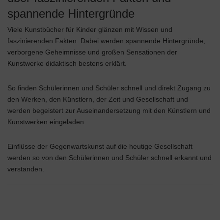
spannende Hintergründe
Viele Kunstbücher für Kinder glänzen mit Wissen und
faszinierenden Fakten. Dabei werden spannende Hintergründe,
verborgene Geheimnisse und großen Sensationen der
Kunstwerke didaktisch bestens erklärt.
So finden Schülerinnen und Schüler schnell und direkt Zugang zu
den Werken, den Künstlern, der Zeit und Gesellschaft und
werden begeistert zur Auseinandersetzung mit den Künstlern und
Kunstwerken eingeladen.
Einflüsse der Gegenwartskunst auf die heutige Gesellschaft
werden so von den Schülerinnen und Schüler schnell erkannt und
verstanden.