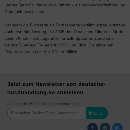
Lauras Stern für Kinder ab 4 Jahren – als Vorlesegeschichten und
Gutenachtgeschichten.
Nachdem die Buchserie als Fernsehserie verfilmt wurde, entstand
auch eine Kinofassung, die 2005 den Deutschen Filmpreis für den
besten Kinder- und Jugendfilm erhielt. Später entstand eine
weitere 52-teilige TV-Serie für ZDF und KiKA. Die einzelnen
Folgen sind auch als Hör-CDs erhältlich.
Jetzt zum Newsletter von deutsche-
buchhandlung.de anmelden
und über alle Bücher Neuheiten informieren
LOS