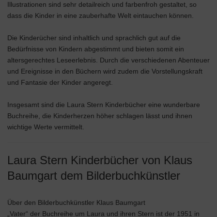
Illustrationen sind sehr detailreich und farbenfroh gestaltet, so
dass die Kinder in eine zauberhafte Welt eintauchen können.
Die Kinderücher sind inhaltlich und sprachlich gut auf die
Bedürfnisse von Kindern abgestimmt und bieten somit ein
altersgerechtes Leseerlebnis. Durch die verschiedenen Abenteuer
und Ereignisse in den Büchern wird zudem die Vorstellungskraft
und Fantasie der Kinder angeregt.
Insgesamt sind die Laura Stern Kinderbücher eine wunderbare
Buchreihe, die Kinderherzen höher schlagen lässt und ihnen
wichtige Werte vermittelt.
Laura Stern Kinderbücher von Klaus
Baumgart dem Bilderbuchkünstler
Über den Bilderbuchkünstler Klaus Baumgart
„Vater“ der Buchreihe um Laura und ihren Stern ist der 1951 in