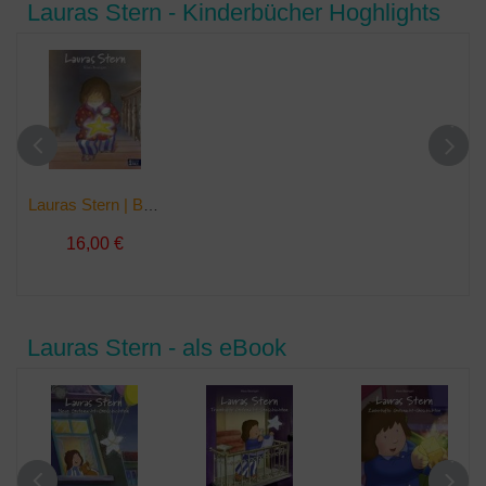
Lauras Stern - Kinderbücher Hoghlights
Lauras Stern | Buch
16,00 €
Lauras Stern - als eBook