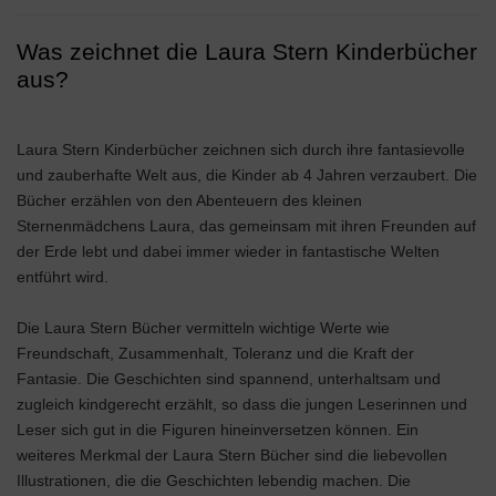
Was zeichnet die Laura Stern Kinderbücher
aus?
Laura Stern Kinderbücher zeichnen sich durch ihre fantasievolle
und zauberhafte Welt aus, die Kinder ab 4 Jahren verzaubert. Die
Bücher erzählen von den Abenteuern des kleinen
Sternenmädchens Laura, das gemeinsam mit ihren Freunden auf
der Erde lebt und dabei immer wieder in fantastische Welten
entführt wird.
Die Laura Stern Bücher vermitteln wichtige Werte wie
Freundschaft, Zusammenhalt, Toleranz und die Kraft der
Fantasie. Die Geschichten sind spannend, unterhaltsam und
zugleich kindgerecht erzählt, so dass die jungen Leserinnen und
Leser sich gut in die Figuren hineinversetzen können. Ein
weiteres Merkmal der Laura Stern Bücher sind die liebevollen
Illustrationen, die die Geschichten lebendig machen. Die