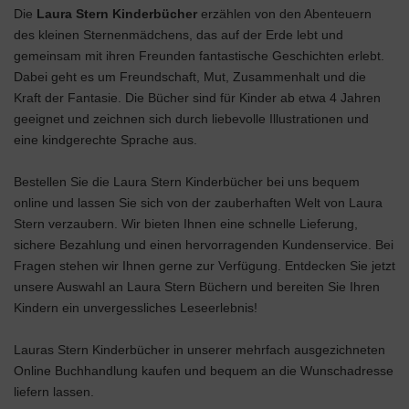
Die
Laura Stern Kinderbücher
erzählen von den Abenteuern
des kleinen Sternenmädchens, das auf der Erde lebt und
gemeinsam mit ihren Freunden fantastische Geschichten erlebt.
Dabei geht es um Freundschaft, Mut, Zusammenhalt und die
Kraft der Fantasie. Die Bücher sind für Kinder ab etwa 4 Jahren
geeignet und zeichnen sich durch liebevolle Illustrationen und
eine kindgerechte Sprache aus.
Bestellen Sie die Laura Stern Kinderbücher bei uns bequem
online und lassen Sie sich von der zauberhaften Welt von Laura
Stern verzaubern. Wir bieten Ihnen eine schnelle Lieferung,
sichere Bezahlung und einen hervorragenden Kundenservice. Bei
Fragen stehen wir Ihnen gerne zur Verfügung. Entdecken Sie jetzt
unsere Auswahl an Laura Stern Büchern und bereiten Sie Ihren
Kindern ein unvergessliches Leseerlebnis!
Lauras Stern Kinderbücher in unserer mehrfach ausgezichneten
Online Buchhandlung kaufen und bequem an die Wunschadresse
liefern lassen.