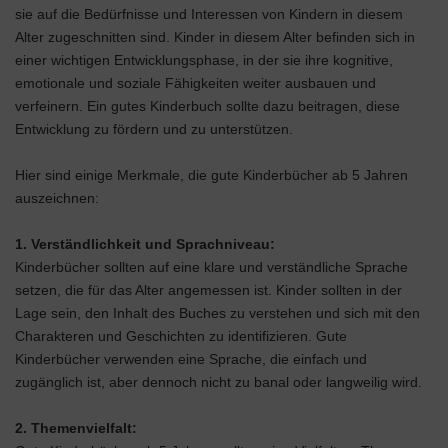
sie auf die Bedürfnisse und Interessen von Kindern in diesem
Alter zugeschnitten sind. Kinder in diesem Alter befinden sich in
einer wichtigen Entwicklungsphase, in der sie ihre kognitive,
emotionale und soziale Fähigkeiten weiter ausbauen und
verfeinern. Ein gutes Kinderbuch sollte dazu beitragen, diese
Entwicklung zu fördern und zu unterstützen.
Hier sind einige Merkmale, die gute Kinderbücher ab 5 Jahren
auszeichnen:
1. Verständlichkeit und Sprachniveau:
Kinderbücher sollten auf eine klare und verständliche Sprache
setzen, die für das Alter angemessen ist. Kinder sollten in der
Lage sein, den Inhalt des Buches zu verstehen und sich mit den
Charakteren und Geschichten zu identifizieren. Gute
Kinderbücher verwenden eine Sprache, die einfach und
zugänglich ist, aber dennoch nicht zu banal oder langweilig wird.
2. Themenvielfalt: