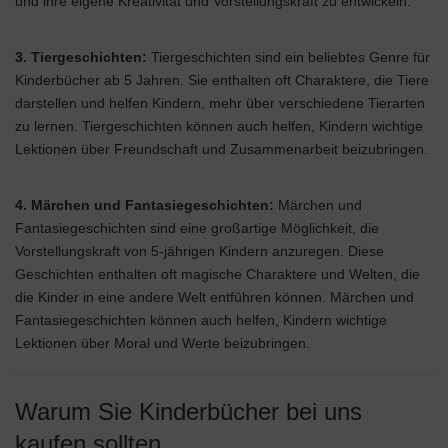
und ihre eigene Kreativität und Vorstellungskraft zu entwickeln.
3. Tiergeschichten:
Tiergeschichten sind ein beliebtes Genre für
Kinderbücher ab 5 Jahren. Sie enthalten oft Charaktere, die Tiere
darstellen und helfen Kindern, mehr über verschiedene Tierarten
zu lernen. Tiergeschichten können auch helfen, Kindern wichtige
Lektionen über Freundschaft und Zusammenarbeit beizubringen.
4. Märchen und Fantasiegeschichten:
Märchen und
Fantasiegeschichten sind eine großartige Möglichkeit, die
Vorstellungskraft von 5-jährigen Kindern anzuregen. Diese
Geschichten enthalten oft magische Charaktere und Welten, die
die Kinder in eine andere Welt entführen können. Märchen und
Fantasiegeschichten können auch helfen, Kindern wichtige
Lektionen über Moral und Werte beizubringen.
Warum Sie Kinderbücher bei uns
kaufen sollten