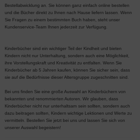
Bestellabwicklung an. Sie können ganz einfach online bestellen
und die Bücher direkt zu Ihnen nach Hause liefern lassen. Wenn
Sie Fragen zu einem bestimmten Buch haben, steht unser
Kundenservice-Team Ihnen jederzeit zur Verfügung.
Kinderbücher sind ein wichtiger Teil der Kindheit und bieten
Kindern nicht nur Unterhaltung, sondern auch eine Möglichkeit,
ihre Vorstellungskraft und Kreativität zu entfalten. Wenn Sie
Kinderbücher ab 5 Jahren kaufen, können Sie sicher sein, dass
sie auf die Bedürfnisse dieser Altersgruppe zugeschnitten sind.
Bei uns finden Sie eine große Auswahl an Kinderbüchern von
bekannten und renommierten Autoren. Wir glauben, dass
Kinderbücher nicht nur unterhaltsam sein sollten, sondern auch
dazu beitragen sollten, Kindern wichtige Lektionen und Werte zu
vermitteln. Bestellen Sie jetzt bei uns und lassen Sie sich von
unserer Auswahl begeistern!