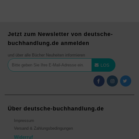
Jetzt zum Newsletter von deutsche-
buchhandlung.de anmelden
und über alle Bücher Neuheiten informieren
LOS
Über deutsche-buchhandlung.de
Impressum
Versand & Zahlungsbedingungen
Widerruf