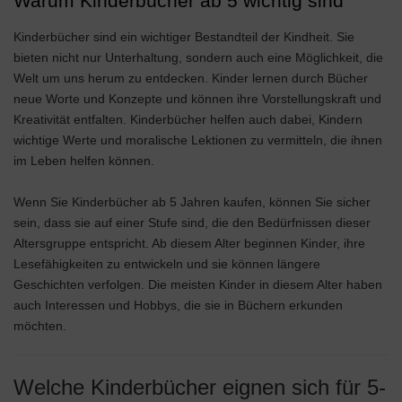
Warum Kinderbücher ab 5 wichtig sind
Kinderbücher sind ein wichtiger Bestandteil der Kindheit. Sie
bieten nicht nur Unterhaltung, sondern auch eine Möglichkeit, die
Welt um uns herum zu entdecken. Kinder lernen durch Bücher
neue Worte und Konzepte und können ihre Vorstellungskraft und
Kreativität entfalten. Kinderbücher helfen auch dabei, Kindern
wichtige Werte und moralische Lektionen zu vermitteln, die ihnen
im Leben helfen können.
Wenn Sie Kinderbücher ab 5 Jahren kaufen, können Sie sicher
sein, dass sie auf einer Stufe sind, die den Bedürfnissen dieser
Altersgruppe entspricht. Ab diesem Alter beginnen Kinder, ihre
Lesefähigkeiten zu entwickeln und sie können längere
Geschichten verfolgen. Die meisten Kinder in diesem Alter haben
auch Interessen und Hobbys, die sie in Büchern erkunden
möchten.
Welche Kinderbücher eignen sich für 5-