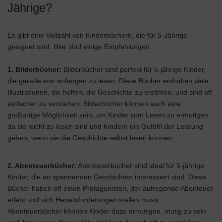
Jährige?
Es gibt eine Vielzahl von Kinderbüchern, die für 5-Jährige
geeignet sind. Hier sind einige Empfehlungen:
1. Bilderbücher:
Bilderbücher sind perfekt für 5-jährige Kinder,
die gerade erst anfangen zu lesen. Diese Bücher enthalten viele
Illustrationen, die helfen, die Geschichte zu erzählen, und sind oft
einfacher zu verstehen. Bilderbücher können auch eine
großartige Möglichkeit sein, um Kinder zum Lesen zu ermutigen,
da sie leicht zu lesen sind und Kindern ein Gefühl der Leistung
geben, wenn sie die Geschichte selbst lesen können.
2. Abenteuerbücher:
Abenteuerbücher sind ideal für 5-jährige
Kinder, die an spannenden Geschichten interessiert sind. Diese
Bücher haben oft einen Protagonisten, der aufregende Abenteuer
erlebt und sich Herausforderungen stellen muss.
Abenteuerbücher können Kinder dazu ermutigen, mutig zu sein