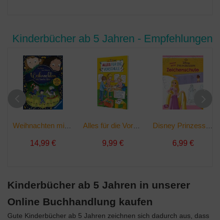
Kinderbücher ab 5 Jahren - Empfehlungen
Weihnachten mit Familie Winz | Buch
Alles für die Vorschule | Taschenbuch
Disney Prinzessin - Meine erste Zeichenschule | Taschenbuch
14,99 €
9,99 €
6,99 €
Kinderbücher ab 5 Jahren in unserer
Online Buchhandlung kaufen
Gute Kinderbücher ab 5 Jahren zeichnen sich dadurch aus, dass