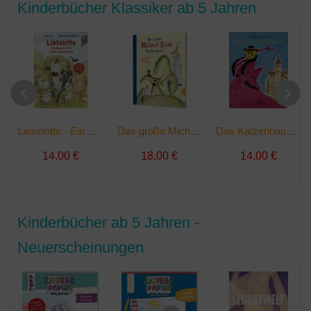
Kinderbücher Klassiker ab 5 Jahren
Lieselotte - Ein Bauernhof voller Abenteuer | Buch
Das große Michael-Ende-Vorlesebuch | Buch
Das Katzenhaus | Buch
14,00 €
18,00 €
14,00 €
Kinderbücher ab 5 Jahren -
Neuerscheinungen