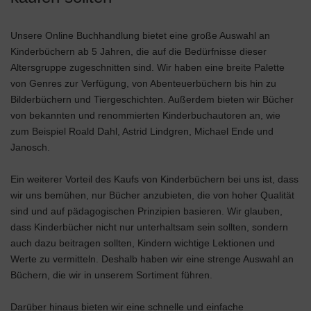
Unsere Online Buchhandlung bietet eine große Auswahl an
Kinderbüchern ab 5 Jahren, die auf die Bedürfnisse dieser
Altersgruppe zugeschnitten sind. Wir haben eine breite Palette
von Genres zur Verfügung, von Abenteuerbüchern bis hin zu
Bilderbüchern und Tiergeschichten. Außerdem bieten wir Bücher
von bekannten und renommierten Kinderbuchautoren an, wie
zum Beispiel Roald Dahl, Astrid Lindgren, Michael Ende und
Janosch.
Ein weiterer Vorteil des Kaufs von Kinderbüchern bei uns ist, dass
wir uns bemühen, nur Bücher anzubieten, die von hoher Qualität
sind und auf pädagogischen Prinzipien basieren. Wir glauben,
dass Kinderbücher nicht nur unterhaltsam sein sollten, sondern
auch dazu beitragen sollten, Kindern wichtige Lektionen und
Werte zu vermitteln. Deshalb haben wir eine strenge Auswahl an
Büchern, die wir in unserem Sortiment führen.
Darüber hinaus bieten wir eine schnelle und einfache