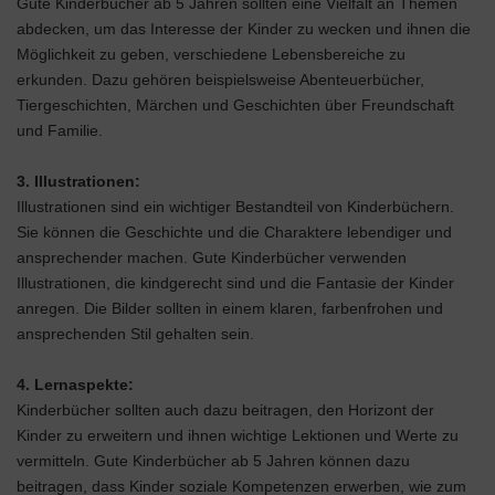
Gute Kinderbücher ab 5 Jahren sollten eine Vielfalt an Themen
abdecken, um das Interesse der Kinder zu wecken und ihnen die
Möglichkeit zu geben, verschiedene Lebensbereiche zu
erkunden. Dazu gehören beispielsweise Abenteuerbücher,
Tiergeschichten, Märchen und Geschichten über Freundschaft
und Familie.
3. Illustrationen:
Illustrationen sind ein wichtiger Bestandteil von Kinderbüchern.
Sie können die Geschichte und die Charaktere lebendiger und
ansprechender machen. Gute Kinderbücher verwenden
Illustrationen, die kindgerecht sind und die Fantasie der Kinder
anregen. Die Bilder sollten in einem klaren, farbenfrohen und
ansprechenden Stil gehalten sein.
4. Lernaspekte:
Kinderbücher sollten auch dazu beitragen, den Horizont der
Kinder zu erweitern und ihnen wichtige Lektionen und Werte zu
vermitteln. Gute Kinderbücher ab 5 Jahren können dazu
beitragen, dass Kinder soziale Kompetenzen erwerben, wie zum