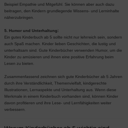
Beispiel Empathie und Mitgefühl. Sie können aber auch dazu
beitragen, den Kindern grundlegende Wissens- und Lerninhalte
näherzubringen.
5. Humor und Unterhaltung:
Ein gutes Kinderbuch ab 5 sollte nicht nur lehrreich sein, sondern
auch Spaß machen. Kinder lieben Geschichten, die lustig und
unterhaltsam sind. Gute Kinderbücher verwenden Humor, um die
Kinder zu amüsieren und ihnen eine positive Erfahrung beim
Lesen zu bieten.
Zusammenfassend zeichnen sich gute Kinderbücher ab 5 Jahren
durch ihre Verständlichkeit, Themenvielfalt, kindgerechte
Illustrationen, Lernaspekte und Unterhaltung aus. Wenn diese
Merkmale in einem Kinderbuch vorhanden sind, können Kinder
davon profitieren und ihre Lese- und Lernfähigkeiten weiter
verbessern.