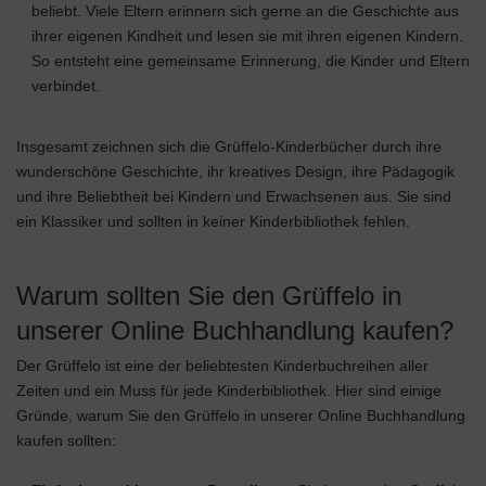
beliebt. Viele Eltern erinnern sich gerne an die Geschichte aus
ihrer eigenen Kindheit und lesen sie mit ihren eigenen Kindern.
So entsteht eine gemeinsame Erinnerung, die Kinder und Eltern
verbindet.
Insgesamt zeichnen sich die Grüffelo-Kinderbücher durch ihre
wunderschöne Geschichte, ihr kreatives Design, ihre Pädagogik
und ihre Beliebtheit bei Kindern und Erwachsenen aus. Sie sind
ein Klassiker und sollten in keiner Kinderbibliothek fehlen.
Warum sollten Sie den Grüffelo in
unserer Online Buchhandlung kaufen?
Der Grüffelo ist eine der beliebtesten Kinderbuchreihen aller
Zeiten und ein Muss für jede Kinderbibliothek. Hier sind einige
Gründe, warum Sie den Grüffelo in unserer Online Buchhandlung
kaufen sollten: