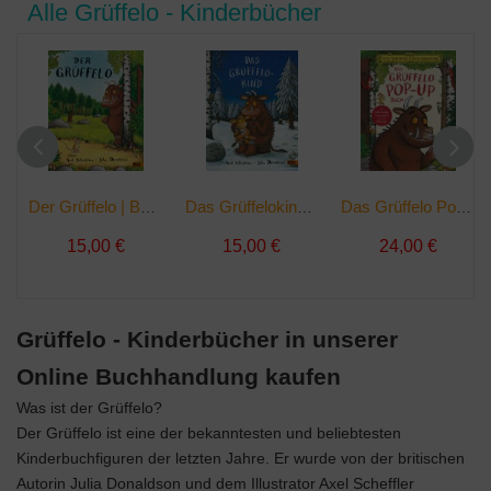
Alle Grüffelo - Kinderbücher
Der Grüffelo | Buch
Das Grüffelokind | Buch
Das Grüffelo Pop-up-Buch | Buch
15,00 €
15,00 €
24,00 €
Grüffelo - Kinderbücher in unserer
Online Buchhandlung kaufen
Was ist der Grüffelo?
Der Grüffelo ist eine der bekanntesten und beliebtesten
Kinderbuchfiguren der letzten Jahre. Er wurde von der britischen
Autorin Julia Donaldson und dem Illustrator Axel Scheffler