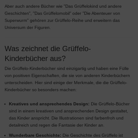
Aber auch andere Bücher wie "Das Grüffelokind und andere
Geschichten", "Das Grüffelomobil" oder "Die Abenteuer von
Superwurm" gehören zur Grüffelo-Reihe und erweitern das
Universum der Figuren.
Was zeichnet die Grüffelo-
Kinderbücher aus?
Die Grüffelo-Kinderbücher sind einzigartig und haben eine Fülle
von positiven Eigenschaften, die sie von anderen Kinderbüchern
unterscheiden. Hier sind einige der Merkmale, die die Grüffelo-
Kinderbücher so besonders machen:
Kreatives und ansprechendes Design:
Die Grüffelo-Bücher
sind in einem kreativen und ansprechenden Design gestaltet,
das Kinder anspricht. Die Illustrationen sind farbenfroh und
detailreich und regen die Fantasie der Kinder an.
Wunderbare Geschichte:
Die Geschichte des Grüffelo ist