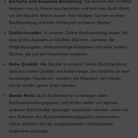
Einfache und bequeme Bestellung:
Sie können den Grüffelo
bequem von zu Hause aus bestellen und sich das Buch direkt
vor die Haustür liefern lassen. Kein lästiges Suchen in einer
Buchhandlung und kein Schleppen schwerer Bücher.
Große Auswahl:
In unserer Online Buchhandlung finden Sie
eine große Auswahl an Grüffelo-Büchern, darunter die
Originalausgabe, mehrsprachige Ausgaben und viele andere
Bücher, die auf der Geschichte basieren.
Hohe Qualität
: Alle Bücher in unserer Online Buchhandlung
sind von hoher Qualität und halten lange. Der Grüffelo ist kein
kurzlebiges Trendbuch, sondern ein Klassiker, den Kinder
immer wieder gerne lesen werden.
Bester Preis:
Auch Kinderbücher unterliegen dem
Buchpreisbindungsgesetz und dürfen daher von keinem
anderen Buchhändler günstiger angeboten werden, wenn sie
den Kriterien des Buchpreisbindungsgesetz entsprechen.
Daher erhalten Sie die entsprechenden Kinderbücher
nirgendwo günstiger.