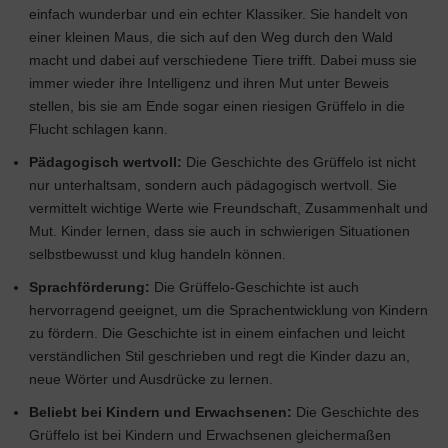
einfach wunderbar und ein echter Klassiker. Sie handelt von
einer kleinen Maus, die sich auf den Weg durch den Wald
macht und dabei auf verschiedene Tiere trifft. Dabei muss sie
immer wieder ihre Intelligenz und ihren Mut unter Beweis
stellen, bis sie am Ende sogar einen riesigen Grüffelo in die
Flucht schlagen kann.
Pädagogisch wertvoll:
Die Geschichte des Grüffelo ist nicht
nur unterhaltsam, sondern auch pädagogisch wertvoll. Sie
vermittelt wichtige Werte wie Freundschaft, Zusammenhalt und
Mut. Kinder lernen, dass sie auch in schwierigen Situationen
selbstbewusst und klug handeln können.
Sprachförderung:
Die Grüffelo-Geschichte ist auch
hervorragend geeignet, um die Sprachentwicklung von Kindern
zu fördern. Die Geschichte ist in einem einfachen und leicht
verständlichen Stil geschrieben und regt die Kinder dazu an,
neue Wörter und Ausdrücke zu lernen.
Beliebt bei Kindern und Erwachsenen:
Die Geschichte des
Grüffelo ist bei Kindern und Erwachsenen gleichermaßen