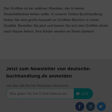
Der Grüffelo ist ein zeitloser Klassiker, der in keiner
Kinderbibliothek fehlen sollte. In unserer Online Buchhandlung
finden Sie eine große Auswahl an Grüffelo-Büchern in hoher
Qualität. Bestellen Sie jetzt und lassen Sie sich den Grüffelo direkt
nach Hause liefern. Ihre Kinder werden es Ihnen danken!
Jetzt zum Newsletter von deutsche-
buchhandlung.de anmelden
und über alle Bücher Neuheiten informieren
LOS