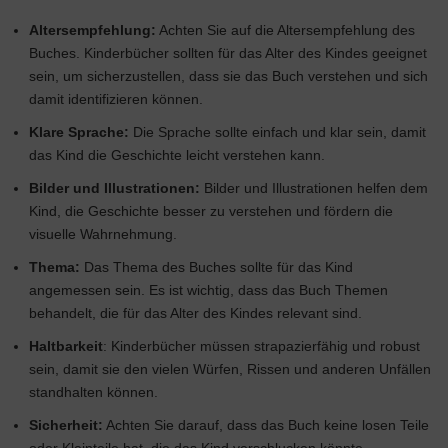
Altersempfehlung:
Achten Sie auf die Altersempfehlung des
Buches. Kinderbücher sollten für das Alter des Kindes geeignet
sein, um sicherzustellen, dass sie das Buch verstehen und sich
damit identifizieren können.
Klare Sprache:
Die Sprache sollte einfach und klar sein, damit
das Kind die Geschichte leicht verstehen kann.
Bilder und Illustrationen:
Bilder und Illustrationen helfen dem
Kind, die Geschichte besser zu verstehen und fördern die
visuelle Wahrnehmung.
Thema:
Das Thema des Buches sollte für das Kind
angemessen sein. Es ist wichtig, dass das Buch Themen
behandelt, die für das Alter des Kindes relevant sind.
Haltbarkeit
: Kinderbücher müssen strapazierfähig und robust
sein, damit sie den vielen Würfen, Rissen und anderen Unfällen
standhalten können.
Sicherheit:
Achten Sie darauf, dass das Buch keine losen Teile