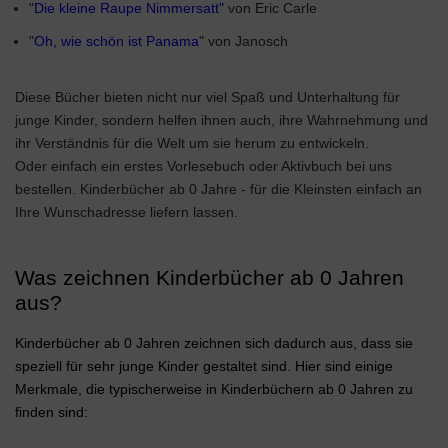
"
Die kleine Raupe Nimmersatt"
von Eric Carle
"
Oh, wie schön ist Panama
" von Janosch
Diese Bücher bieten nicht nur viel Spaß und Unterhaltung für
junge Kinder, sondern helfen ihnen auch, ihre Wahrnehmung und
ihr Verständnis für die Welt um sie herum zu entwickeln.
Oder einfach ein erstes Vorlesebuch oder Aktivbuch bei uns
bestellen. Kinderbücher ab 0 Jahre - für die Kleinsten einfach an
Ihre Wunschadresse liefern lassen.
Was zeichnen Kinderbücher ab 0 Jahren
aus?
Kinderbücher ab 0 Jahren zeichnen sich dadurch aus, dass sie
speziell für sehr junge Kinder gestaltet sind. Hier sind einige
Merkmale, die typischerweise in Kinderbüchern ab 0 Jahren zu
finden sind: