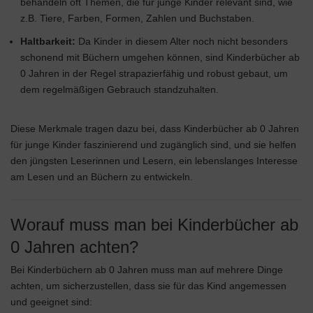
behandeln oft Themen, die für junge Kinder relevant sind, wie
z.B. Tiere, Farben, Formen, Zahlen und Buchstaben.
Haltbarkeit:
Da Kinder in diesem Alter noch nicht besonders
schonend mit Büchern umgehen können, sind Kinderbücher ab
0 Jahren in der Regel strapazierfähig und robust gebaut, um
dem regelmäßigen Gebrauch standzuhalten.
Diese Merkmale tragen dazu bei, dass Kinderbücher ab 0 Jahren
für junge Kinder faszinierend und zugänglich sind, und sie helfen
den jüngsten Leserinnen und Lesern, ein lebenslanges Interesse
am Lesen und an Büchern zu entwickeln.
Worauf muss man bei Kinderbücher ab
0 Jahren achten?
Bei Kinderbüchern ab 0 Jahren muss man auf mehrere Dinge
achten, um sicherzustellen, dass sie für das Kind angemessen
und geeignet sind: