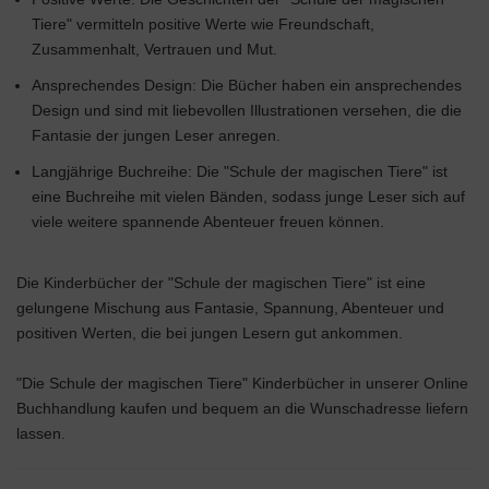
Tiere" vermitteln positive Werte wie Freundschaft,
Zusammenhalt, Vertrauen und Mut.
Ansprechendes Design: Die Bücher haben ein ansprechendes
Design und sind mit liebevollen Illustrationen versehen, die die
Fantasie der jungen Leser anregen.
Langjährige Buchreihe: Die "Schule der magischen Tiere" ist
eine Buchreihe mit vielen Bänden, sodass junge Leser sich auf
viele weitere spannende Abenteuer freuen können.
Die Kinderbücher der "Schule der magischen Tiere" ist eine
gelungene Mischung aus Fantasie, Spannung, Abenteuer und
positiven Werten, die bei jungen Lesern gut ankommen.
"Die Schule der magischen Tiere" Kinderbücher in unserer Online
Buchhandlung kaufen und bequem an die Wunschadresse liefern
lassen.