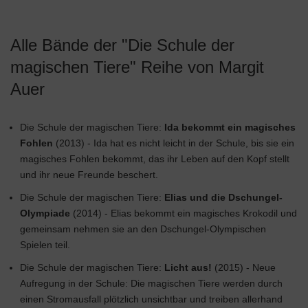
Alle Bände der "Die Schule der
magischen Tiere" Reihe von Margit
Auer
Die Schule der magischen Tiere:
Ida bekommt ein magisches
Fohlen
(2013) - Ida hat es nicht leicht in der Schule, bis sie ein
magisches Fohlen bekommt, das ihr Leben auf den Kopf stellt
und ihr neue Freunde beschert.
Die Schule der magischen Tiere:
Elias und die Dschungel-
Olympiade
(2014) - Elias bekommt ein magisches Krokodil und
gemeinsam nehmen sie an den Dschungel-Olympischen
Spielen teil.
Die Schule der magischen Tiere:
Licht aus!
(2015) - Neue
Aufregung in der Schule: Die magischen Tiere werden durch
einen Stromausfall plötzlich unsichtbar und treiben allerhand