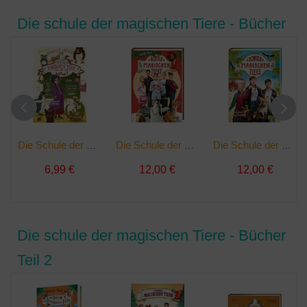
Die schule der magischen Tiere - Bücher
Die Schule der magischen Tiere - Witze! | Buch
Die Schule der magischen Tiere 2 - Das Buch zum Film | Buch
Die Schule der magischen Tiere - Das Buch zum Film | Buch
6,99 €
12,00 €
12,00 €
Die schule der magischen Tiere - Bücher
Teil 2