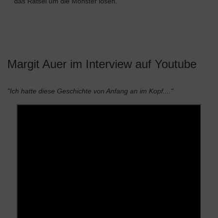
das Rätsel um die Monster lösen.
Margit Auer im Interview auf Youtube
"Ich hatte diese Geschichte von Anfang an im Kopf...."