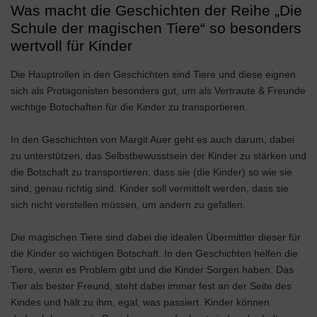
Was macht die Geschichten der Reihe „Die
Schule der magischen Tiere“ so besonders
wertvoll für Kinder
Die Hauptrollen in den Geschichten sind Tiere und diese eignen
sich als Protagonisten besonders gut, um als Vertraute & Freunde
wichtige Botschaften für die Kinder zu transportieren.
In den Geschichten von Margit Auer geht es auch darum, dabei
zu unterstützen, das Selbstbewusstsein der Kinder zu stärken und
die Botschaft zu transportieren, dass sie (die Kinder) so wie sie
sind, genau richtig sind. Kinder soll vermittelt werden, dass sie
sich nicht verstellen müssen, um andern zu gefallen.
Die magischen Tiere sind dabei die idealen Übermittler dieser für
die Kinder so wichtigen Botschaft. In den Geschichten helfen die
Tiere, wenn es Problem gibt und die Kinder Sorgen haben. Das
Tier als bester Freund, steht dabei immer fest an der Seite des
Kindes und hält zu ihm, egal, was passiert. Kinder können