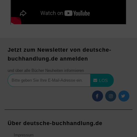
Jetzt zum Newsletter von deutsche-
buchhandlung.de anmelden
und über alle Bücher Neuheiten informieren
LOS
Über deutsche-buchhandlung.de
Impressum