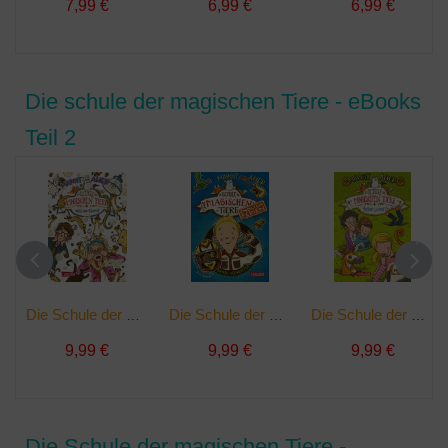
7,99 €
6,99 €
6,99 €
Die schule der magischen Tiere - eBooks
Teil 2
Die Schule der magischen Tiere 12: Voll das Chaos! | Ebook
Die Schule der magischen Tiere. Endlich Ferien 5: Benni und Henrietta | Ebook
Die Schule der magischen Tiere 2: Voller Löcher! | Ebook
9,99 €
9,99 €
9,99 €
Die Schule der magischen Tiere -