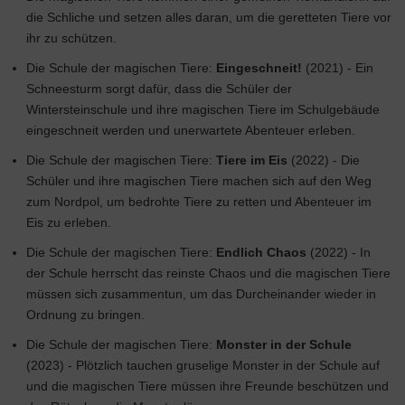
die Schliche und setzen alles daran, um die geretteten Tiere vor
ihr zu schützen.
Die Schule der magischen Tiere:
Eingeschneit!
(2021) - Ein
Schneesturm sorgt dafür, dass die Schüler der
Wintersteinschule und ihre magischen Tiere im Schulgebäude
eingeschneit werden und unerwartete Abenteuer erleben.
Die Schule der magischen Tiere:
Tiere im Eis
(2022) - Die
Schüler und ihre magischen Tiere machen sich auf den Weg
zum Nordpol, um bedrohte Tiere zu retten und Abenteuer im
Eis zu erleben.
Die Schule der magischen Tiere:
Endlich Chaos
(2022) - In
der Schule herrscht das reinste Chaos und die magischen Tiere
müssen sich zusammentun, um das Durcheinander wieder in
Ordnung zu bringen.
Die Schule der magischen Tiere:
Monster in der Schule
(2023) - Plötzlich tauchen gruselige Monster in der Schule auf
und die magischen Tiere müssen ihre Freunde beschützen und