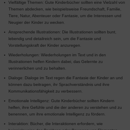
Vielfältige Themen: Gute Kinderbücher sollten eine Vielzahl von
Themen abdecken, wie beispielsweise Freundschaft, Familie,
Tiere, Natur, Abenteuer oder Fantasie, um die Interessen und
Neugier der Kinder zu wecken.
Ansprechende Illustrationen: Die Illustrationen sollten bunt,
lebendig und detailreich sein, um die Fantasie und
Vorstellungskraft der Kinder anzuregen.
Wiederholungen: Wiederholungen im Text und in den
Illustrationen helfen Kindern dabei, das Gelernte zu
verinnerlichen und zu behalten.
Dialoge: Dialoge im Text regen die Fantasie der Kinder an und
können dazu beitragen, ihr Sprachverständnis und ihre
Kommunikationsfähigkeit zu verbessern.
Emotionale Intelligenz: Gute Kinderbücher sollten Kindern
helfen, ihre Gefühle und die der anderen zu verstehen und zu
benennen, um ihre emotionale Intelligenz zu fördern.
Interaktion: Bücher, die Interaktionen erfordern, wie