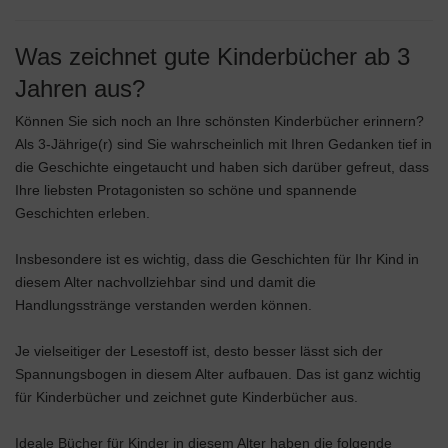
Was zeichnet gute Kinderbücher ab 3
Jahren aus?
Können Sie sich noch an Ihre schönsten Kinderbücher erinnern?
Als 3-Jährige(r) sind Sie wahrscheinlich mit Ihren Gedanken tief in
die Geschichte eingetaucht und haben sich darüber gefreut, dass
Ihre liebsten Protagonisten so schöne und spannende
Geschichten erleben.
Insbesondere ist es wichtig, dass die Geschichten für Ihr Kind in
diesem Alter nachvollziehbar sind und damit die
Handlungsstränge verstanden werden können.
Je vielseitiger der Lesestoff ist, desto besser lässt sich der
Spannungsbogen in diesem Alter aufbauen. Das ist ganz wichtig
für Kinderbücher und zeichnet gute Kinderbücher aus.
Ideale Bücher für Kinder in diesem Alter haben die folgende