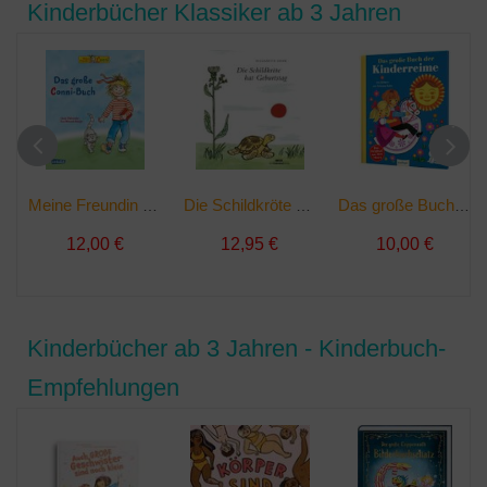
Kinderbücher Klassiker ab 3 Jahren
Meine Freundin Conni - Das große Conni-Buch | Buch
Die Schildkröte hat Geburtstag | Buch
Das große Buch der Kinderreime | Buch
12,00 €
12,95 €
10,00 €
Kinderbücher ab 3 Jahren - Kinderbuch-
Empfehlungen