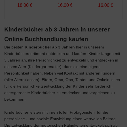
18,00 €
16,00 €
16,00 €
Kinderbücher ab 3 Jahren in unserer
Online Buchhandlung kaufen
Die besten
Kinderbücher ab 3 Jahren
hier in unserem
Kinderbüchersortiment entdecken und kaufen. Kinder fangen mit
3 Jahren an, ihre Persönlichkeit zu entwickeln und entdecken in
diesem Alter (Kindergartenalter), dass sie eine eigene
Persönlichkeit haben. Neben viel Kontakt mit anderen Kindern
(aller Altersklassen), Eltern, Oma, Opa, Tanten und Onkeln ist es
für die Persönlichkeitsentwicklung der Kinder sehr förderlich,
altersgerechte Kinderbücher zu entdecken und vorgelesen zu
bekommen.
Kinderbücher leisten mit ihren tollen Protagonisten für die
persönliche - und soziale Entwicklung einen wertvollen Beitrag.
Die Entwicklung der motorischen Fähigkeiten entwickelt sich ab