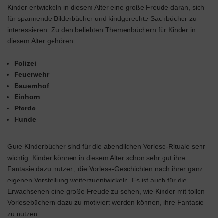
Kinder entwickeln in diesem Alter eine große Freude daran, sich
für spannende Bilderbücher und kindgerechte Sachbücher zu
interessieren. Zu den beliebten Themenbüchern für Kinder in
diesem Alter gehören:
Polizei
Feuerwehr
Bauernhof
Einhorn
Pferde
Hunde
Gute Kinderbücher sind für die abendlichen Vorlese-Rituale sehr
wichtig. Kinder können in diesem Alter schon sehr gut ihre
Fantasie dazu nutzen, die Vorlese-Geschichten nach ihrer ganz
eigenen Vorstellung weiterzuentwickeln. Es ist auch für die
Erwachsenen eine große Freude zu sehen, wie Kinder mit tollen
Vorlesebüchern dazu zu motiviert werden können, ihre Fantasie
zu nutzen.