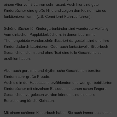
einem Alter von 3 Jahren sehr rasant. Auch hier sind gute
Kinderbücher eine große Hilfe und zeigen den Kleinen, wie es
funktionieren kann. (z.B. Conni lernt Fahrrad fahren).
Schöne Bücher für Kindergartenkinder sind wunderbar vielfältig.
Vom einfachen Pappbilderbüchern, in denen bestimmte
Themengebiete wunderschön illustriert dargestellt sind und Ihre
Kinder dadurch faszinieren. Oder auch fantasievolle Bilderbuch-
Geschichten die mit und ohne Text eine tolle Geschichte zu
erzählen haben.
Aber auch gereimte und rhythmische Geschichten bereiten
Kindern sehr große Freude.
Auch die in der Hauptsache erzählenden und weniger bebilderten
Kinderbücher mit einzelnen Episoden, in denen schon längere
Geschichten vorgelesen werden können, sind eine tolle
Bereicherung für die Kleinsten.
Mit einem schönen Kinderbuch haben Sie auch immer das ideale