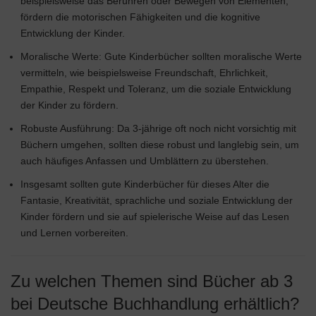
beispielsweise das Berühren oder Bewegen von Elementen,
fördern die motorischen Fähigkeiten und die kognitive
Entwicklung der Kinder.
Moralische Werte: Gute Kinderbücher sollten moralische Werte
vermitteln, wie beispielsweise Freundschaft, Ehrlichkeit,
Empathie, Respekt und Toleranz, um die soziale Entwicklung
der Kinder zu fördern.
Robuste Ausführung: Da 3-jährige oft noch nicht vorsichtig mit
Büchern umgehen, sollten diese robust und langlebig sein, um
auch häufiges Anfassen und Umblättern zu überstehen.
Insgesamt sollten gute Kinderbücher für dieses Alter die
Fantasie, Kreativität, sprachliche und soziale Entwicklung der
Kinder fördern und sie auf spielerische Weise auf das Lesen
und Lernen vorbereiten.
Zu welchen Themen sind Bücher ab 3
bei Deutsche Buchhandlung erhältlich?