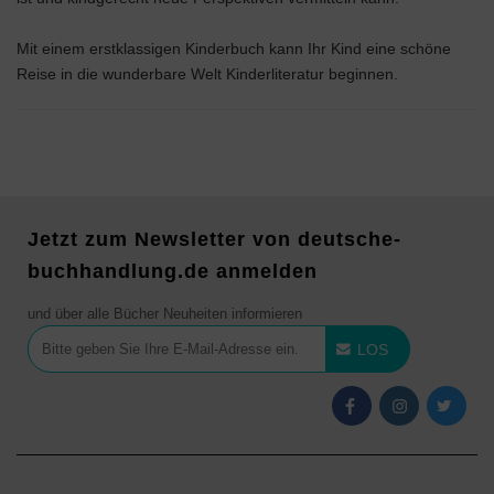
Mit einem erstklassigen Kinderbuch kann Ihr Kind eine schöne
Reise in die wunderbare Welt Kinderliteratur beginnen.
Jetzt zum Newsletter von deutsche-
buchhandlung.de anmelden
und über alle Bücher Neuheiten informieren
LOS