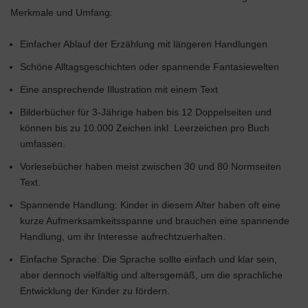
Merkmale und Umfang:
Einfacher Ablauf der Erzählung mit längeren Handlungen
Schöne Alltagsgeschichten oder spannende Fantasiewelten
Eine ansprechende Illustration mit einem Text
Bilderbücher für 3-Jährige haben bis 12 Doppelseiten und
können bis zu 10.000 Zeichen inkl. Leerzeichen pro Buch
umfassen.
Vorlesebücher haben meist zwischen 30 und 80 Normseiten
Text.
Spannende Handlung: Kinder in diesem Alter haben oft eine
kurze Aufmerksamkeitsspanne und brauchen eine spannende
Handlung, um ihr Interesse aufrechtzuerhalten.
Einfache Sprache: Die Sprache sollte einfach und klar sein,
aber dennoch vielfältig und altersgemäß, um die sprachliche
Entwicklung der Kinder zu fördern.