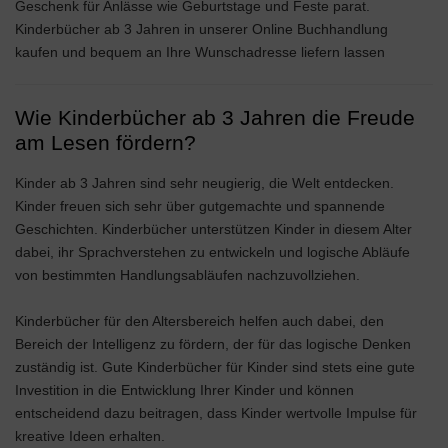
Geschenk für Anlässe wie Geburtstage und Feste parat.
Kinderbücher ab 3 Jahren in unserer Online Buchhandlung
kaufen und bequem an Ihre Wunschadresse liefern lassen
Wie Kinderbücher ab 3 Jahren die Freude
am Lesen fördern?
Kinder ab 3 Jahren sind sehr neugierig, die Welt entdecken.
Kinder freuen sich sehr über gutgemachte und spannende
Geschichten. Kinderbücher unterstützen Kinder in diesem Alter
dabei, ihr Sprachverstehen zu entwickeln und logische Abläufe
von bestimmten Handlungsabläufen nachzuvollziehen.
Kinderbücher für den Altersbereich helfen auch dabei, den
Bereich der Intelligenz zu fördern, der für das logische Denken
zuständig ist. Gute Kinderbücher für Kinder sind stets eine gute
Investition in die Entwicklung Ihrer Kinder und können
entscheidend dazu beitragen, dass Kinder wertvolle Impulse für
kreative Ideen erhalten.