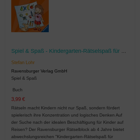
Spiel & Spaß - Kindergarten-Rätselspaß für unterwegs
Stefan Lohr
Ravensburger Verlag GmbH
Spiel & Spaß
Buch
3,99 €
Rätseln macht Kindern nicht nur Spaß, sondern fördert
spielerisch ihre Konzentration und logisches Denken Auf
der Suche nach der idealen Beschäftigung für Kinder auf
Reisen? Der Ravensburger Rätselblock ab 4 Jahre bietet
abwechslungsreichen "Kindergarten-Rätselspaß für