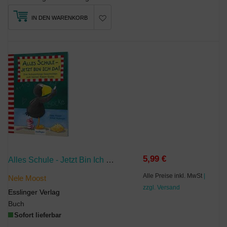
IN DEN WARENKORB
5,99 €
Alles Schule - Jetzt Bin Ich Da!
Alle Preise inkl. MwSt
|
Nele Moost
zzgl. Versand
Esslinger Verlag
Buch
Sofort lieferbar