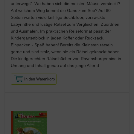
unterwegs". Wo haben sich die meisten Mäuse versteckt?
Auf welchem Weg kommt die Gans zum See? Auf 80
Seiten warten viele knifflige Suchbilder, verzwickte
Labyrinthe und lustige Rätsel zum Vergleichen, Zuordnen
und Ausmalen. Im praktischen Reiseformat passt der
Kindergartenblock in jeden Koffer oder Rucksack.
Einpacken - Spaß haben! Bereits die Kleinsten rätseln
gerne und sind stolz, wenn sie ein Rätsel geknackt haben.
Die kindgerechten Rätselbücher von Ravensburger sind in
Umfang und Inhalt genau auf das junge Alter d ...
In den Warenkorb