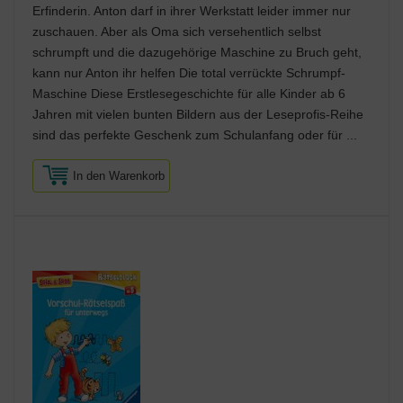
Erfinderin. Anton darf in ihrer Werkstatt leider immer nur
zuschauen. Aber als Oma sich versehentlich selbst
schrumpft und die dazugehörige Maschine zu Bruch geht,
kann nur Anton ihr helfen Die total verrückte Schrumpf-
Maschine Diese Erstlesegeschichte für alle Kinder ab 6
Jahren mit vielen bunten Bildern aus der Leseprofis-Reihe
sind das perfekte Geschenk zum Schulanfang oder für ...
In den Warenkorb