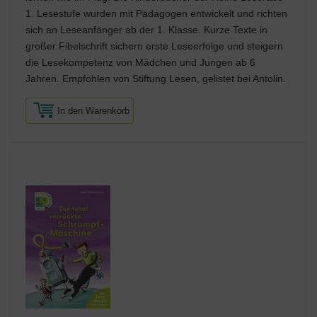
1. Lesestufe wurden mit Pädagogen entwickelt und richten
sich an Leseanfänger ab der 1. Klasse. Kurze Texte in
großer Fibelschrift sichern erste Leseerfolge und steigern
die Lesekompetenz von Mädchen und Jungen ab 6
Jahren. Empfohlen von Stiftung Lesen, gelistet bei Antolin.
In den Warenkorb