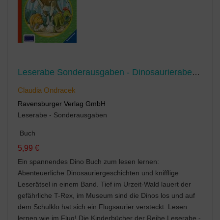
Leserabe Sonderausgaben - Dinosaurierabenteuer für Erstleser
Claudia Ondracek
Ravensburger Verlag GmbH
Leserabe - Sonderausgaben
Buch
5,99 €
Ein spannendes Dino Buch zum lesen lernen:
Abenteuerliche Dinosauriergeschichten und knifflige
Leserätsel in einem Band. Tief im Urzeit-Wald lauert der
gefährliche T-Rex, im Museum sind die Dinos los und auf
dem Schulklo hat sich ein Flugsaurier versteckt. Lesen
lernen wie im Flug! Die Kinderbücher der Reihe Leserabe -