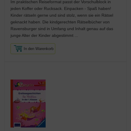
Im praktischen Reiseformat passt der Vorschulblock in
jeden Koffer oder Rucksack. Einpacken - Spaß haben!
Kinder rätseln gerne und sind stolz, wenn sie ein Rätsel
geknackt haben. Die kindgerechten Rätselbücher von
Ravensburger sind in Umfang und Inhalt genau auf das
junge Alter der Kinder abgestimmt ...
In den Warenkorb