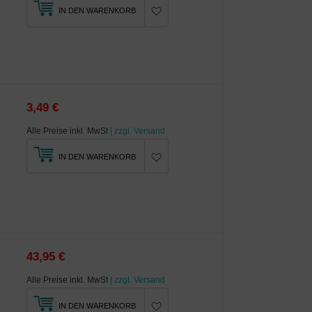
IN DEN WARENKORB
3,49 €
Alle Preise inkl. MwSt
| zzgl. Versand
IN DEN WARENKORB
43,95 €
Alle Preise inkl. MwSt
| zzgl. Versand
IN DEN WARENKORB