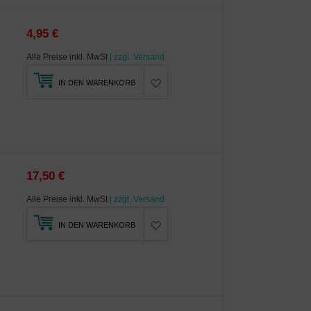
4,95 €
Alle Preise inkl. MwSt
| zzgl. Versand
IN DEN WARENKORB
17,50 €
Alle Preise inkl. MwSt
| zzgl. Versand
IN DEN WARENKORB