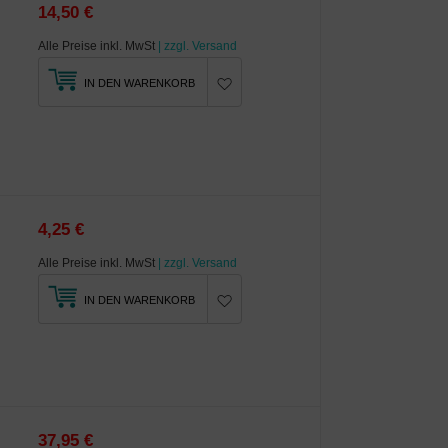
14,50 €
Alle Preise inkl. MwSt
| zzgl. Versand
IN DEN WARENKORB
4,25 €
Alle Preise inkl. MwSt
| zzgl. Versand
IN DEN WARENKORB
37,95 €