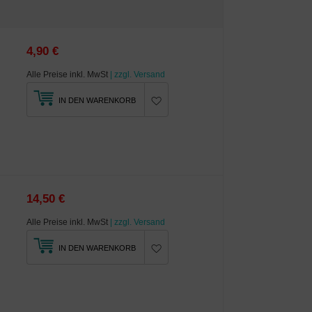
4,90 €
Alle Preise inkl. MwSt
| zzgl. Versand
IN DEN WARENKORB
14,50 €
Alle Preise inkl. MwSt
| zzgl. Versand
IN DEN WARENKORB