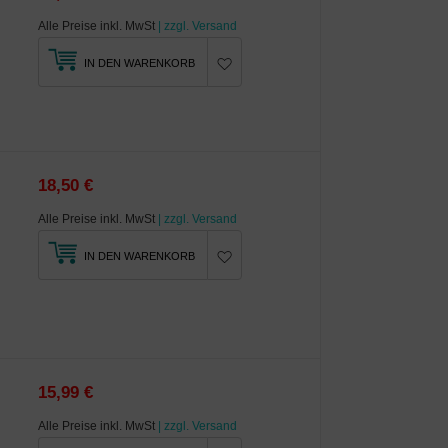
Alle Preise inkl. MwSt
| zzgl. Versand
IN DEN WARENKORB
18,50 €
Alle Preise inkl. MwSt
| zzgl. Versand
IN DEN WARENKORB
15,99 €
Alle Preise inkl. MwSt
| zzgl. Versand