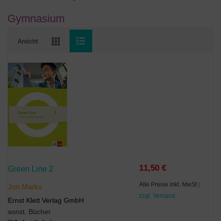
Gymnasium
Ansicht:
11,50 €
Green Line 2
Alle Preise inkl. MwSt
|
Jon Marks
zzgl. Versand
Ernst Klett Verlag GmbH
sonst. Bücher