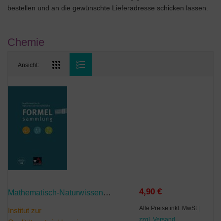
bestellen und an die gewünschte Lieferadresse schicken lassen.
Chemie
Ansicht:
4,90 €
Mathematisch-Naturwissenschaftliche Formelsammlung
Alle Preise inkl. MwSt
|
Institut zur
zzgl. Versand