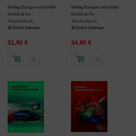
Verlag Europa-Lehrmittel
Verlag Europa-Lehrmittel
GmbH & Co.
GmbH & Co.
Taschenbuch
Taschenbuch
Sofort lieferbar
Sofort lieferbar
31,90 €
34,90 €