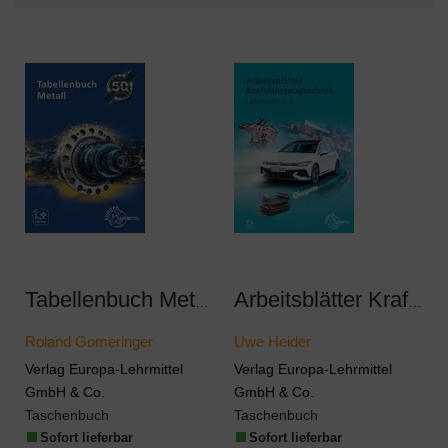
Tabellenbuch Metall mit Formelsammlung
Arbeitsblätter Kraftfahrzeugtechnik Lernfelder 5-8
Roland Gomeringer
Uwe Heider
Verlag Europa-Lehrmittel
Verlag Europa-Lehrmittel
GmbH & Co.
GmbH & Co.
Taschenbuch
Taschenbuch
Sofort lieferbar
Sofort lieferbar