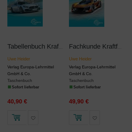
Tabellenbuch Kraftfahrzeugtechnik mit Formelsammlung
Fachkunde Kraftfahrzeugtechnik
Uwe Heider
Uwe Heider
Verlag Europa-Lehrmittel
Verlag Europa-Lehrmittel
GmbH & Co.
GmbH & Co.
Taschenbuch
Taschenbuch
Sofort lieferbar
Sofort lieferbar
40,90 €
49,90 €