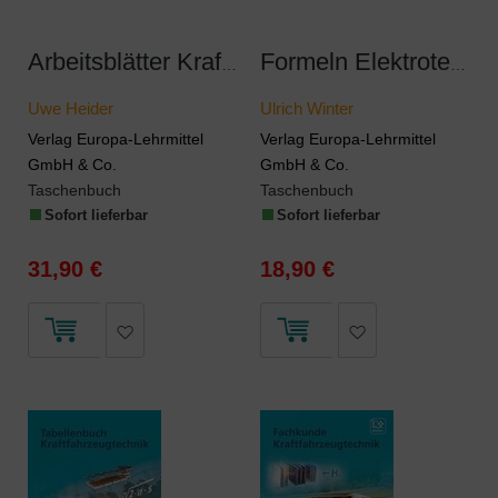
Arbeitsblätter Kraftfahrzeugtechnik Lernfelder 1-4
Formeln Elektrotechnik PLUS+
Uwe Heider
Ulrich Winter
Verlag Europa-Lehrmittel
Verlag Europa-Lehrmittel
GmbH & Co.
GmbH & Co.
Taschenbuch
Taschenbuch
Sofort lieferbar
Sofort lieferbar
31,90 €
18,90 €