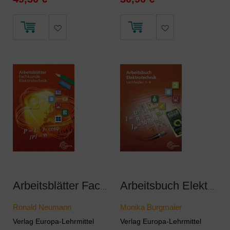
Arbeitsblätter Fachkunde Elektrotechnik
Arbeitsbuch Elektrotechnik Lernfelder 1-4
Ronald Neumann
Monika Burgmaier
Verlag Europa-Lehrmittel
Verlag Europa-Lehrmittel