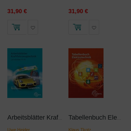
31,90 €
31,90 €
Arbeitsblätter Kraftfahrzeugtechnik Lernfelder 9-14
Tabellenbuch Elektrotechnik
Uwe Heider
Klaus Tkotz