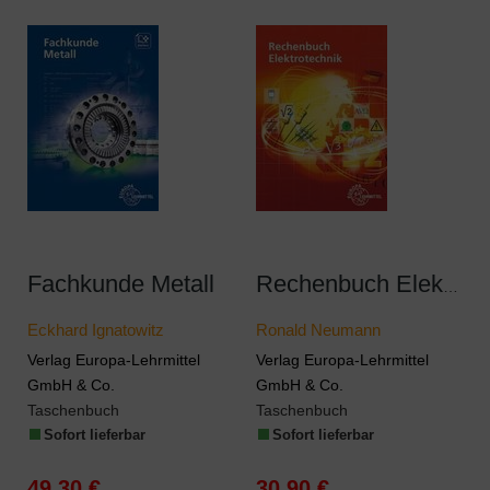
Fachkunde Metall
Rechenbuch Elektrotechnik
Eckhard Ignatowitz
Ronald Neumann
Verlag Europa-Lehrmittel
Verlag Europa-Lehrmittel
GmbH & Co.
GmbH & Co.
Taschenbuch
Taschenbuch
Sofort lieferbar
Sofort lieferbar
49,30 €
30,90 €