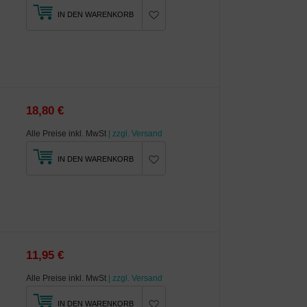
IN DEN WARENKORB
18,80 €
Alle Preise inkl. MwSt
| zzgl. Versand
IN DEN WARENKORB
11,95 €
Alle Preise inkl. MwSt
| zzgl. Versand
IN DEN WARENKORB