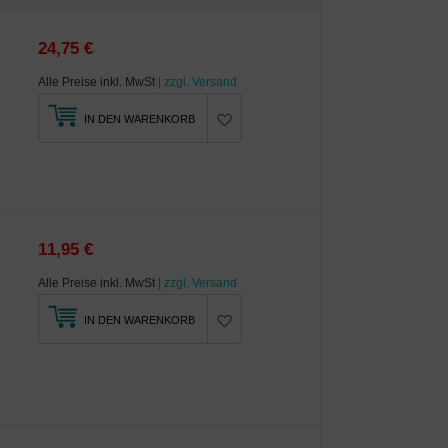
24,75 €
Alle Preise inkl. MwSt
| zzgl. Versand
IN DEN WARENKORB
11,95 €
Alle Preise inkl. MwSt
| zzgl. Versand
IN DEN WARENKORB