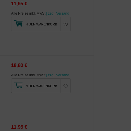
11,95 €
Alle Preise inkl. MwSt
| zzgl. Versand
IN DEN WARENKORB
18,80 €
Alle Preise inkl. MwSt
| zzgl. Versand
IN DEN WARENKORB
11,95 €