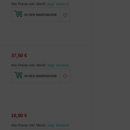
Alle Preise inkl. MwSt
| zzgl. Versand
IN DEN WARENKORB
37,50 €
Alle Preise inkl. MwSt
| zzgl. Versand
IN DEN WARENKORB
18,90 €
Alle Preise inkl. MwSt
| zzgl. Versand