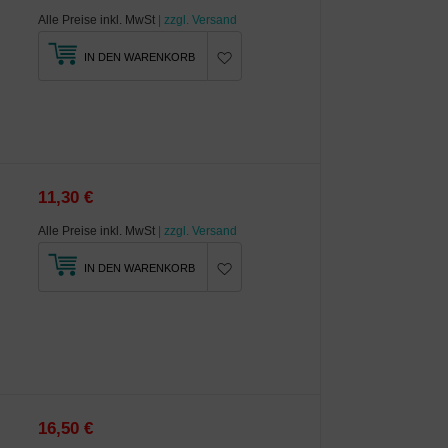
Alle Preise inkl. MwSt
| zzgl. Versand
IN DEN WARENKORB
11,30 €
Alle Preise inkl. MwSt
| zzgl. Versand
IN DEN WARENKORB
16,50 €