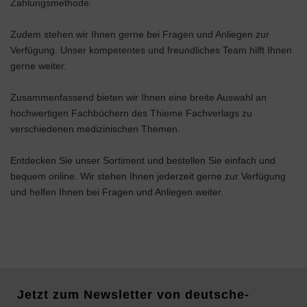
Zahlungsmethode.
Zudem stehen wir Ihnen gerne bei Fragen und Anliegen zur
Verfügung. Unser kompetentes und freundliches Team hilft Ihnen
gerne weiter.
Zusammenfassend bieten wir Ihnen eine breite Auswahl an
hochwertigen Fachbüchern des Thieme Fachverlags zu
verschiedenen medizinischen Themen.
Entdecken Sie unser Sortiment und bestellen Sie einfach und
bequem online. Wir stehen Ihnen jederzeit gerne zur Verfügung
und helfen Ihnen bei Fragen und Anliegen weiter.
Jetzt zum Newsletter von deutsche-