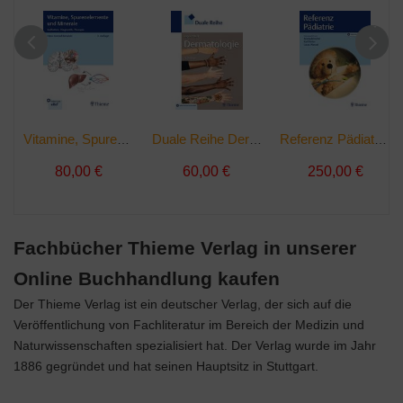
Vitamine, Spurenelemente und Minerale | Buch
Duale Reihe Dermatologie | Buch
Referenz Pädiatrie | Buch
80,00 €
60,00 €
250,00 €
Fachbücher Thieme Verlag in unserer
Online Buchhandlung kaufen
Der Thieme Verlag ist ein deutscher Verlag, der sich auf die
Veröffentlichung von Fachliteratur im Bereich der Medizin und
Naturwissenschaften spezialisiert hat. Der Verlag wurde im Jahr
1886 gegründet und hat seinen Hauptsitz in Stuttgart.