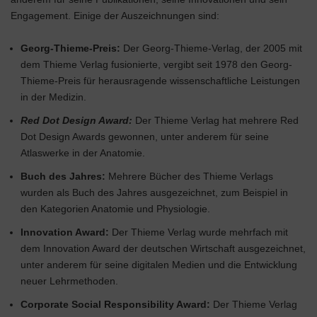
Engagement. Einige der Auszeichnungen sind:
Georg-Thieme-Preis:
Der Georg-Thieme-Verlag, der 2005 mit
dem Thieme Verlag fusionierte, vergibt seit 1978 den Georg-
Thieme-Preis für herausragende wissenschaftliche Leistungen
in der Medizin.
Red Dot Design Award:
Der Thieme Verlag hat mehrere Red
Dot Design Awards gewonnen, unter anderem für seine
Atlaswerke in der Anatomie.
Buch des Jahres:
Mehrere Bücher des Thieme Verlags
wurden als Buch des Jahres ausgezeichnet, zum Beispiel in
den Kategorien Anatomie und Physiologie.
Innovation Award:
Der Thieme Verlag wurde mehrfach mit
dem Innovation Award der deutschen Wirtschaft ausgezeichnet,
unter anderem für seine digitalen Medien und die Entwicklung
neuer Lehrmethoden.
Corporate Social Responsibility Award:
Der Thieme Verlag