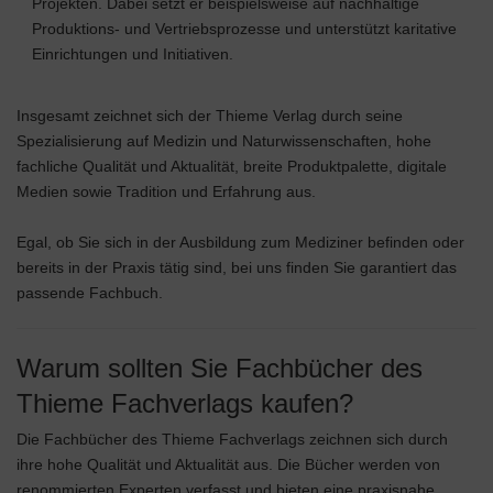
Projekten. Dabei setzt er beispielsweise auf nachhaltige
Produktions- und Vertriebsprozesse und unterstützt karitative
Einrichtungen und Initiativen.
Insgesamt zeichnet sich der Thieme Verlag durch seine
Spezialisierung auf Medizin und Naturwissenschaften, hohe
fachliche Qualität und Aktualität, breite Produktpalette, digitale
Medien sowie Tradition und Erfahrung aus.
Egal, ob Sie sich in der Ausbildung zum Mediziner befinden oder
bereits in der Praxis tätig sind, bei uns finden Sie garantiert das
passende Fachbuch.
Warum sollten Sie Fachbücher des
Thieme Fachverlags kaufen?
Die Fachbücher des Thieme Fachverlags zeichnen sich durch
ihre hohe Qualität und Aktualität aus. Die Bücher werden von
renommierten Experten verfasst und bieten eine praxisnahe