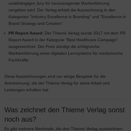
unabhängigen Jury für herausragende Markenführung
vergeben wird. Der Verlag erhielt die Auszeichnung in den
Kategorien "Industry Excellence in Branding" und "Excellence in
Brand Strategy and Creation".
PR Report Award:
Der Thieme Verlag wurde 2017 mit dem PR
Report Award in der Kategorie "Best Healthcare Campaign"
ausgezeichnet. Der Preis würdigt die erfolgreiche
Markteinführung eines digitalen Lernsystems für medizinische
Fachkräfte.
Diese Auszeichnungen sind nur einige Beispiele für die
Anerkennung, die der Thieme Verlag für seine Arbeit und
Leistungen erhalten hat.
Was zeichnet den Thieme Verlag sonst
noch aus?
Es gibt mehrere Merkmale, die den Thieme Verlag auszeichnen: