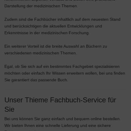
Darstellung der medizinischen Themen.
Zudem sind die Fachbücher inhaltlich auf dem neuesten Stand
und berücksichtigen die aktuellen Entwicklungen und
Erkenntnisse in der medizinischen Forschung.
Ein weiterer Vorteil ist die breite Auswahl an Büchern zu
verschiedenen medizinischen Themen.
Egal, ob Sie sich auf ein bestimmtes Fachgebiet spezialisieren
möchten oder einfach Ihr Wissen erweitern wollen, bei uns finden
Sie garantiert das passende Buch.
Unser Thieme Fachbuch-Service für
Sie
Bei uns können Sie ganz einfach und bequem online bestellen.
Wir bieten Ihnen eine schnelle Lieferung und eine sichere