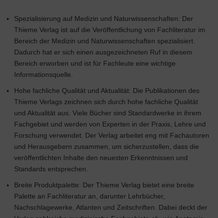
Spezialisierung auf Medizin und Naturwissenschaften: Der
Thieme Verlag ist auf die Veröffentlichung von Fachliteratur im
Bereich der Medizin und Naturwissenschaften spezialisiert.
Dadurch hat er sich einen ausgezeichneten Ruf in diesem
Bereich erworben und ist für Fachleute eine wichtige
Informationsquelle.
Hohe fachliche Qualität und Aktualität: Die Publikationen des
Thieme Verlags zeichnen sich durch hohe fachliche Qualität
und Aktualität aus. Viele Bücher sind Standardwerke in ihrem
Fachgebiet und werden von Experten in der Praxis, Lehre und
Forschung verwendet. Der Verlag arbeitet eng mit Fachautoren
und Herausgebern zusammen, um sicherzustellen, dass die
veröffentlichten Inhalte den neuesten Erkenntnissen und
Standards entsprechen.
Breite Produktpalette: Der Thieme Verlag bietet eine breite
Palette an Fachliteratur an, darunter Lehrbücher,
Nachschlagewerke, Atlanten und Zeitschriften. Dabei deckt der