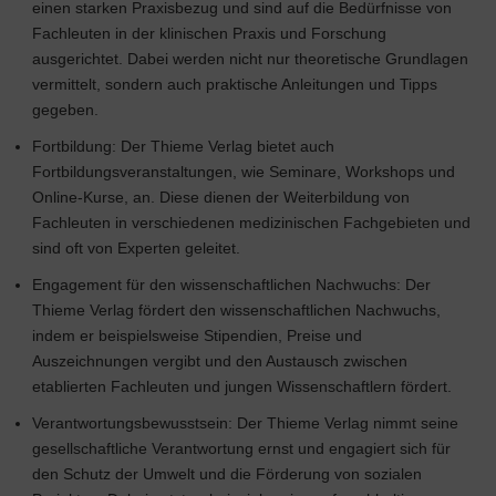
einen starken Praxisbezug und sind auf die Bedürfnisse von
Fachleuten in der klinischen Praxis und Forschung
ausgerichtet. Dabei werden nicht nur theoretische Grundlagen
vermittelt, sondern auch praktische Anleitungen und Tipps
gegeben.
Fortbildung: Der Thieme Verlag bietet auch
Fortbildungsveranstaltungen, wie Seminare, Workshops und
Online-Kurse, an. Diese dienen der Weiterbildung von
Fachleuten in verschiedenen medizinischen Fachgebieten und
sind oft von Experten geleitet.
Engagement für den wissenschaftlichen Nachwuchs: Der
Thieme Verlag fördert den wissenschaftlichen Nachwuchs,
indem er beispielsweise Stipendien, Preise und
Auszeichnungen vergibt und den Austausch zwischen
etablierten Fachleuten und jungen Wissenschaftlern fördert.
Verantwortungsbewusstsein: Der Thieme Verlag nimmt seine
gesellschaftliche Verantwortung ernst und engagiert sich für
den Schutz der Umwelt und die Förderung von sozialen