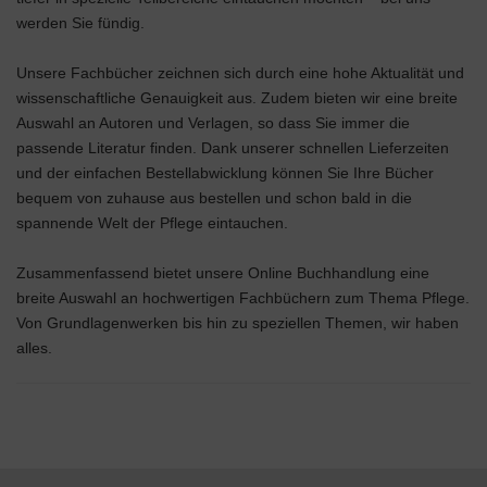
werden Sie fündig.
Unsere Fachbücher zeichnen sich durch eine hohe Aktualität und
wissenschaftliche Genauigkeit aus. Zudem bieten wir eine breite
Auswahl an Autoren und Verlagen, so dass Sie immer die
passende Literatur finden. Dank unserer schnellen Lieferzeiten
und der einfachen Bestellabwicklung können Sie Ihre Bücher
bequem von zuhause aus bestellen und schon bald in die
spannende Welt der Pflege eintauchen.
Zusammenfassend bietet unsere Online Buchhandlung eine
breite Auswahl an hochwertigen Fachbüchern zum Thema Pflege.
Von Grundlagenwerken bis hin zu speziellen Themen, wir haben
alles.