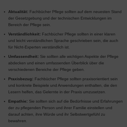
Aktualität:
Fachbücher Pflege sollten auf dem neuesten Stand
der Gesetzgebung und der technischen Entwicklungen im
Bereich der Pflege sein.
Verständlichkeit:
Fachbücher Pflege sollten in einer klaren
und leicht verständlichen Sprache geschrieben sein, die auch
für Nicht-Experten verständlich ist.
Umfassendheit:
Sie sollten alle wichtigen Aspekte der Pflege
abdecken und einen umfassenden Überblick über die
verschiedenen Bereiche der Pflege geben.
Praxisbezug:
Fachbücher Pflege sollten praxisorientiert sein
und konkrete Beispiele und Anwendungen enthalten, die den
Lesern helfen, das Gelernte in der Praxis umzusetzen.
Empathie:
Sie sollten sich auf die Bedürfnisse und Erfahrungen
der zu pflegenden Person und ihrer Familie einstellen und
darauf achten, ihre Würde und ihr Selbstwertgefühl zu
bewahren.