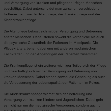
und Versorgung von kranken und pflegebedürftigen Menschen
beschäftigt. Dabei unterscheidet man zwischen verschiedenen
Teilbereichen, wie der Altenpflege, der Krankenpflege und der
Kinderkrankenpflege.
Die Altenpflege befasst sich mit der Versorgung und Betreuung
älterer Menschen. Dabei stehen sowohl die körperliche als auch
die psychische Gesundheit der Patienten im Mittelpunkt. Die
Pflegekräfte arbeiten dabei eng mit anderen medizinischen
Fachkräften und den Angehörigen der Patienten zusammen.
Die Krankenpflege ist ein weiterer wichtiger Teilbereich der Pflege
und beschäftigt sich mit der Versorgung und Betreuung von
kranken Menschen. Dabei stehen sowohl die Genesung als auch
die Verbesserung der Lebensqualität der Patienten im Fokus.
Die Kinderkrankenpflege widmet sich der Betreuung und
Versorgung von kranken Kindern und Jugendlichen. Dabei geht
es nicht nur um die medizinische Versorgung, sondern auch um