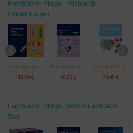
Fachbücher Pflege - Fachbuch-
Empfehlungen
Taschenwissen Pflege Arzneimittel | sonst. Bücher
Taschenwissen Pflege | sonst. Bücher
Arbeitsheft Pflege praktisch | Taschenbuch
19,00 €
20,00 €
23,95 €
Fachbücher Pflege- weitere Fachbuch-
Titel