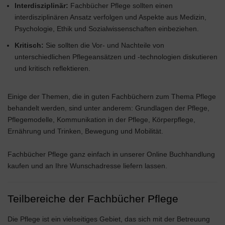
Interdisziplinär:
Fachbücher Pflege sollten einen
interdisziplinären Ansatz verfolgen und Aspekte aus Medizin,
Psychologie, Ethik und Sozialwissenschaften einbeziehen.
Kritisch:
Sie sollten die Vor- und Nachteile von
unterschiedlichen Pflegeansätzen und -technologien diskutieren
und kritisch reflektieren.
Einige der Themen, die in guten Fachbüchern zum Thema Pflege
behandelt werden, sind unter anderem: Grundlagen der Pflege,
Pflegemodelle, Kommunikation in der Pflege, Körperpflege,
Ernährung und Trinken, Bewegung und Mobilität.
Fachbücher Pflege ganz einfach in unserer Online Buchhandlung
kaufen und an Ihre Wunschadresse liefern lassen.
Teilbereiche der Fachbücher Pflege
Die Pflege ist ein vielseitiges Gebiet, das sich mit der Betreuung