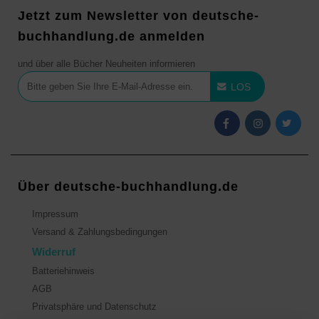
Jetzt zum Newsletter von deutsche-
buchhandlung.de anmelden
und über alle Bücher Neuheiten informieren
LOS
Über deutsche-buchhandlung.de
Impressum
Versand & Zahlungsbedingungen
Widerruf
Batteriehinweis
AGB
Privatsphäre und Datenschutz