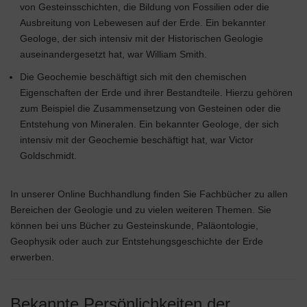
von Gesteinsschichten, die Bildung von Fossilien oder die
Ausbreitung von Lebewesen auf der Erde. Ein bekannter
Geologe, der sich intensiv mit der Historischen Geologie
auseinandergesetzt hat, war William Smith.
Die Geochemie beschäftigt sich mit den chemischen
Eigenschaften der Erde und ihrer Bestandteile. Hierzu gehören
zum Beispiel die Zusammensetzung von Gesteinen oder die
Entstehung von Mineralen. Ein bekannter Geologe, der sich
intensiv mit der Geochemie beschäftigt hat, war Victor
Goldschmidt.
In unserer Online Buchhandlung finden Sie Fachbücher zu allen
Bereichen der Geologie und zu vielen weiteren Themen. Sie
können bei uns Bücher zu Gesteinskunde, Paläontologie,
Geophysik oder auch zur Entstehungsgeschichte der Erde
erwerben.
Bekannte Persönlichkeiten der