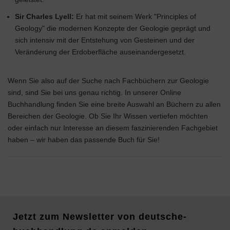
Sir Charles Lyell:
Er hat mit seinem Werk "Principles of
Geology" die modernen Konzepte der Geologie geprägt und
sich intensiv mit der Entstehung von Gesteinen und der
Veränderung der Erdoberfläche auseinandergesetzt.
Wenn Sie also auf der Suche nach Fachbüchern zur Geologie
sind, sind Sie bei uns genau richtig. In unserer Online
Buchhandlung finden Sie eine breite Auswahl an Büchern zu allen
Bereichen der Geologie. Ob Sie Ihr Wissen vertiefen möchten
oder einfach nur Interesse an diesem faszinierenden Fachgebiet
haben – wir haben das passende Buch für Sie!
Jetzt zum Newsletter von deutsche-