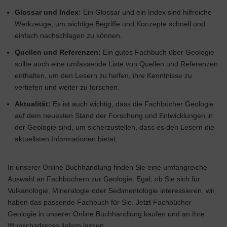
Glossar und Index:
Ein Glossar und ein Index sind hilfreiche
Werkzeuge, um wichtige Begriffe und Konzepte schnell und
einfach nachschlagen zu können.
Quellen und Referenzen:
Ein gutes Fachbuch über Geologie
sollte auch eine umfassende Liste von Quellen und Referenzen
enthalten, um den Lesern zu helfen, ihre Kenntnisse zu
vertiefen und weiter zu forschen.
Aktualität:
Es ist auch wichtig, dass die Fachbücher Geologie
auf dem neuesten Stand der Forschung und Entwicklungen in
der Geologie sind, um sicherzustellen, dass es den Lesern die
aktuellsten Informationen bietet.
In unserer Online Buchhandlung finden Sie eine umfangreiche
Auswahl an Fachbüchern zur Geologie. Egal, ob Sie sich für
Vulkanologie, Mineralogie oder Sedimentologie interessieren, wir
haben das passende Fachbuch für Sie. Jetzt Fachbücher
Geologie in unserer Online Buchhandlung kaufen und an Ihre
Wunschadresse liefern lassen.