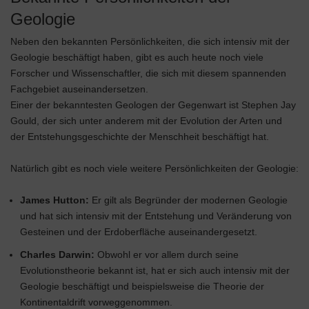
Geologie
Neben den bekannten Persönlichkeiten, die sich intensiv mit der
Geologie beschäftigt haben, gibt es auch heute noch viele
Forscher und Wissenschaftler, die sich mit diesem spannenden
Fachgebiet auseinandersetzen.
Einer der bekanntesten Geologen der Gegenwart ist Stephen Jay
Gould, der sich unter anderem mit der Evolution der Arten und
der Entstehungsgeschichte der Menschheit beschäftigt hat.
Natürlich gibt es noch viele weitere Persönlichkeiten der Geologie:
James Hutton:
Er gilt als Begründer der modernen Geologie
und hat sich intensiv mit der Entstehung und Veränderung von
Gesteinen und der Erdoberfläche auseinandergesetzt.
Charles Darwin:
Obwohl er vor allem durch seine
Evolutionstheorie bekannt ist, hat er sich auch intensiv mit der
Geologie beschäftigt und beispielsweise die Theorie der
Kontinentaldrift vorweggenommen.