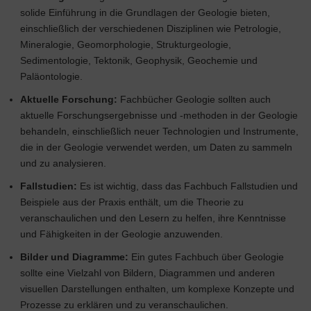
solide Einführung in die Grundlagen der Geologie bieten,
einschließlich der verschiedenen Disziplinen wie Petrologie,
Mineralogie, Geomorphologie, Strukturgeologie,
Sedimentologie, Tektonik, Geophysik, Geochemie und
Paläontologie.
Aktuelle Forschung:
Fachbücher Geologie sollten auch
aktuelle Forschungsergebnisse und -methoden in der Geologie
behandeln, einschließlich neuer Technologien und Instrumente,
die in der Geologie verwendet werden, um Daten zu sammeln
und zu analysieren.
Fallstudien:
Es ist wichtig, dass das Fachbuch Fallstudien und
Beispiele aus der Praxis enthält, um die Theorie zu
veranschaulichen und den Lesern zu helfen, ihre Kenntnisse
und Fähigkeiten in der Geologie anzuwenden.
Bilder und Diagramme:
Ein gutes Fachbuch über Geologie
sollte eine Vielzahl von Bildern, Diagrammen und anderen
visuellen Darstellungen enthalten, um komplexe Konzepte und
Prozesse zu erklären und zu veranschaulichen.