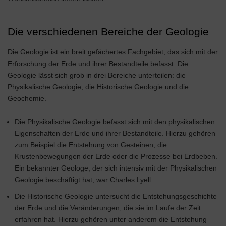
Die verschiedenen Bereiche der Geologie
Die Geologie ist ein breit gefächertes Fachgebiet, das sich mit der
Erforschung der Erde und ihrer Bestandteile befasst. Die
Geologie lässt sich grob in drei Bereiche unterteilen: die
Physikalische Geologie, die Historische Geologie und die
Geochemie.
Die Physikalische Geologie befasst sich mit den physikalischen
Eigenschaften der Erde und ihrer Bestandteile. Hierzu gehören
zum Beispiel die Entstehung von Gesteinen, die
Krustenbewegungen der Erde oder die Prozesse bei Erdbeben.
Ein bekannter Geologe, der sich intensiv mit der Physikalischen
Geologie beschäftigt hat, war Charles Lyell.
Die Historische Geologie untersucht die Entstehungsgeschichte
der Erde und die Veränderungen, die sie im Laufe der Zeit
erfahren hat. Hierzu gehören unter anderem die Entstehung