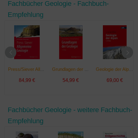
Fachbücher Geologie - Fachbuch-
Empfehlung
Press/Siever Allgemeine Geologie | Buch
Grundlagen der Geologie | Buch
Geologie der Alpen | Buch
84,99 €
54,99 €
69,00 €
Fachbücher Geologie - weitere Fachbuch-
Empfehlung