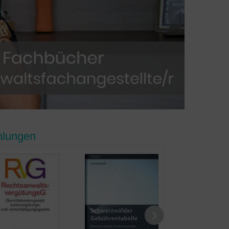
hlungen