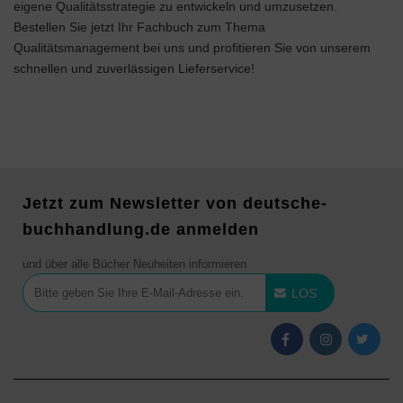
eigene Qualitätsstrategie zu entwickeln und umzusetzen.
Bestellen Sie jetzt Ihr Fachbuch zum Thema
Qualitätsmanagement bei uns und profitieren Sie von unserem
schnellen und zuverlässigen Lieferservice!
Jetzt zum Newsletter von deutsche-
buchhandlung.de anmelden
und über alle Bücher Neuheiten informieren
LOS