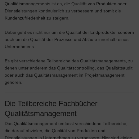
Qualitätsmanagements ist es, die Qualität von Produkten oder
Dienstleistungen kontinuierlich zu verbessern und somit die
Kundenzufriedenheit zu steigern.
Dabei geht es nicht nur um die Qualität der Endprodukte, sondern
auch um die Qualität der Prozesse und Abläufe innerhalb eines
Unternehmens.
Es gibt verschiedene Teilbereiche des Qualitätsmanagements, zu
denen unter anderem das Qualitätscontrolling, das Qualitätsaudit
oder auch das Qualitätsmanagement im Projektmanagement
gehören.
Die Teilbereiche Fachbücher
Qualitätsmanagement
Das Qualitätsmanagement umfasst verschiedene Teilbereiche,
die darauf abzielen, die Qualität von Produkten und
Dienstleistungen in Unternehmen zu verbessern. Hier sind einige