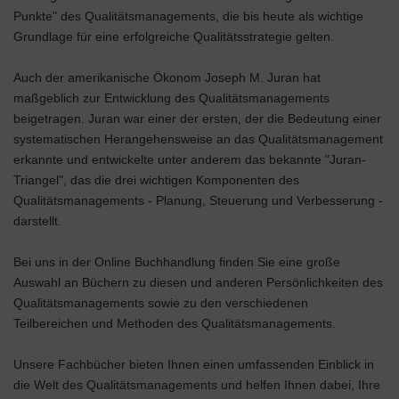
Punkte" des Qualitätsmanagements, die bis heute als wichtige
Grundlage für eine erfolgreiche Qualitätsstrategie gelten.
Auch der amerikanische Ökonom Joseph M. Juran hat
maßgeblich zur Entwicklung des Qualitätsmanagements
beigetragen. Juran war einer der ersten, der die Bedeutung einer
systematischen Herangehensweise an das Qualitätsmanagement
erkannte und entwickelte unter anderem das bekannte "Juran-
Triangel", das die drei wichtigen Komponenten des
Qualitätsmanagements - Planung, Steuerung und Verbesserung -
darstellt.
Bei uns in der Online Buchhandlung finden Sie eine große
Auswahl an Büchern zu diesen und anderen Persönlichkeiten des
Qualitätsmanagements sowie zu den verschiedenen
Teilbereichen und Methoden des Qualitätsmanagements.
Unsere Fachbücher bieten Ihnen einen umfassenden Einblick in
die Welt des Qualitätsmanagements und helfen Ihnen dabei, Ihre