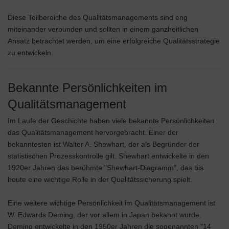
Diese Teilbereiche des Qualitätsmanagements sind eng
miteinander verbunden und sollten in einem ganzheitlichen
Ansatz betrachtet werden, um eine erfolgreiche Qualitätsstrategie
zu entwickeln.
Bekannte Persönlichkeiten im
Qualitätsmanagement
Im Laufe der Geschichte haben viele bekannte Persönlichkeiten
das Qualitätsmanagement hervorgebracht. Einer der
bekanntesten ist Walter A. Shewhart, der als Begründer der
statistischen Prozesskontrolle gilt. Shewhart entwickelte in den
1920er Jahren das berühmte "Shewhart-Diagramm", das bis
heute eine wichtige Rolle in der Qualitätssicherung spielt.
Eine weitere wichtige Persönlichkeit im Qualitätsmanagement ist
W. Edwards Deming, der vor allem in Japan bekannt wurde.
Deming entwickelte in den 1950er Jahren die sogenannten "14