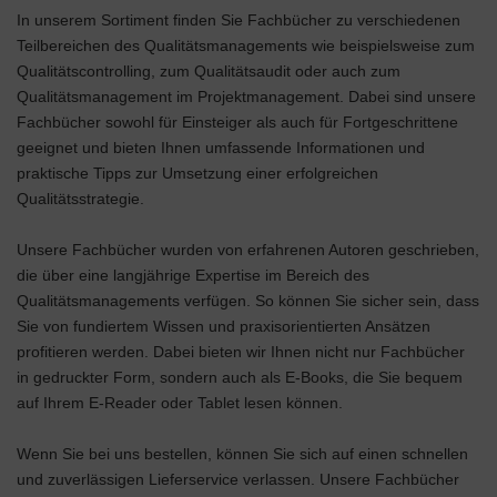
In unserem Sortiment finden Sie Fachbücher zu verschiedenen
Teilbereichen des Qualitätsmanagements wie beispielsweise zum
Qualitätscontrolling, zum Qualitätsaudit oder auch zum
Qualitätsmanagement im Projektmanagement. Dabei sind unsere
Fachbücher sowohl für Einsteiger als auch für Fortgeschrittene
geeignet und bieten Ihnen umfassende Informationen und
praktische Tipps zur Umsetzung einer erfolgreichen
Qualitätsstrategie.
Unsere Fachbücher wurden von erfahrenen Autoren geschrieben,
die über eine langjährige Expertise im Bereich des
Qualitätsmanagements verfügen. So können Sie sicher sein, dass
Sie von fundiertem Wissen und praxisorientierten Ansätzen
profitieren werden. Dabei bieten wir Ihnen nicht nur Fachbücher
in gedruckter Form, sondern auch als E-Books, die Sie bequem
auf Ihrem E-Reader oder Tablet lesen können.
Wenn Sie bei uns bestellen, können Sie sich auf einen schnellen
und zuverlässigen Lieferservice verlassen. Unsere Fachbücher