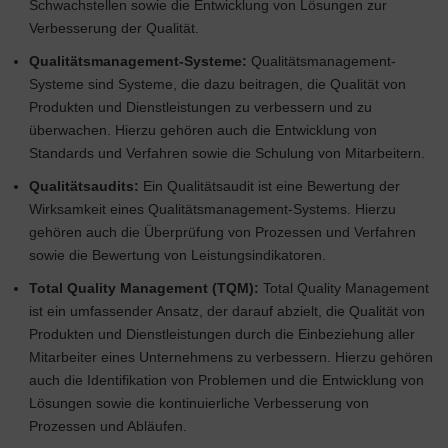
Schwachstellen sowie die Entwicklung von Lösungen zur
Verbesserung der Qualität.
Qualitätsmanagement-Systeme:
Qualitätsmanagement-
Systeme sind Systeme, die dazu beitragen, die Qualität von
Produkten und Dienstleistungen zu verbessern und zu
überwachen. Hierzu gehören auch die Entwicklung von
Standards und Verfahren sowie die Schulung von Mitarbeitern.
Qualitätsaudits:
Ein Qualitätsaudit ist eine Bewertung der
Wirksamkeit eines Qualitätsmanagement-Systems. Hierzu
gehören auch die Überprüfung von Prozessen und Verfahren
sowie die Bewertung von Leistungsindikatoren.
Total Quality Management (TQM):
Total Quality Management
ist ein umfassender Ansatz, der darauf abzielt, die Qualität von
Produkten und Dienstleistungen durch die Einbeziehung aller
Mitarbeiter eines Unternehmens zu verbessern. Hierzu gehören
auch die Identifikation von Problemen und die Entwicklung von
Lösungen sowie die kontinuierliche Verbesserung von
Prozessen und Abläufen.