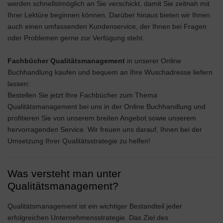
werden schnellstmöglich an Sie verschickt, damit Sie zeitnah mit
Ihrer Lektüre beginnen können. Darüber hinaus bieten wir Ihnen
auch einen umfassenden Kundenservice, der Ihnen bei Fragen
oder Problemen gerne zur Verfügung steht.
Fachbücher Qualitätsmanagement
in unserer Online
Buchhandlung kaufen und bequem an Ihre Wuschadresse liefern
lassen:
Bestellen Sie jetzt Ihre Fachbücher zum Thema
Qualitätsmanagement bei uns in der Online Buchhandlung und
profitieren Sie von unserem breiten Angebot sowie unserem
hervorragenden Service. Wir freuen uns darauf, Ihnen bei der
Umsetzung Ihrer Qualitätsstrategie zu helfen!
Was versteht man unter
Qualitätsmanagement?
Qualitätsmanagement ist ein wichtiger Bestandteil jeder
erfolgreichen Unternehmensstrategie. Das Ziel des