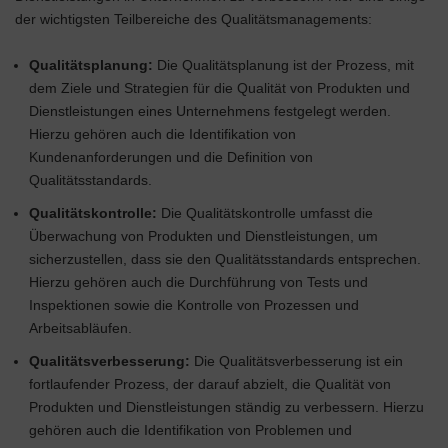
der wichtigsten Teilbereiche des Qualitätsmanagements:
Qualitätsplanung:
Die Qualitätsplanung ist der Prozess, mit
dem Ziele und Strategien für die Qualität von Produkten und
Dienstleistungen eines Unternehmens festgelegt werden.
Hierzu gehören auch die Identifikation von
Kundenanforderungen und die Definition von
Qualitätsstandards.
Qualitätskontrolle:
Die Qualitätskontrolle umfasst die
Überwachung von Produkten und Dienstleistungen, um
sicherzustellen, dass sie den Qualitätsstandards entsprechen.
Hierzu gehören auch die Durchführung von Tests und
Inspektionen sowie die Kontrolle von Prozessen und
Arbeitsabläufen.
Qualitätsverbesserung:
Die Qualitätsverbesserung ist ein
fortlaufender Prozess, der darauf abzielt, die Qualität von
Produkten und Dienstleistungen ständig zu verbessern. Hierzu
gehören auch die Identifikation von Problemen und