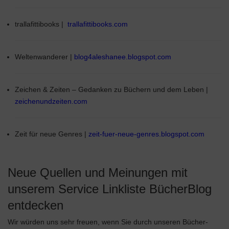
trallafittibooks |
trallafittibooks.com
Weltenwanderer |
blog4aleshanee.blogspot.com
Zeichen & Zeiten – Gedanken zu Büchern und dem Leben |
zeichenundzeiten.com
Zeit für neue Genres |
zeit-fuer-neue-genres.blogspot.com
Neue Quellen und Meinungen mit
unserem Service Linkliste BücherBlog
entdecken
Wir würden uns sehr freuen, wenn Sie durch unseren Bücher-