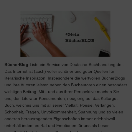
BücherBlog
-Liste ein Service von Deutsche-Buchhandlung.de -
Das Internet ist (auch) voller schöner und guter Quellen für
literarische Inspiration. Insbesondere die wertvollen BücherBlogs
und ihre Autoren leisten neben den Buchautoren einen besonders
wichtigen Beitrag. Mit - und aus ihrer Perspektive machen Sie
uns, den Literatur-Konsumenten, neugierig auf das Kulturgut
Buch, welches uns mit all seiner Vielfalt, Poesie, Verlangen,
Schönheit, Fragen, Unvollkommenheit, Spannung und so vielen
anderen herausragenden Eigenschaften immer erlebnisvoll
unterhält indem es Rat und Emotionen für uns als Leser