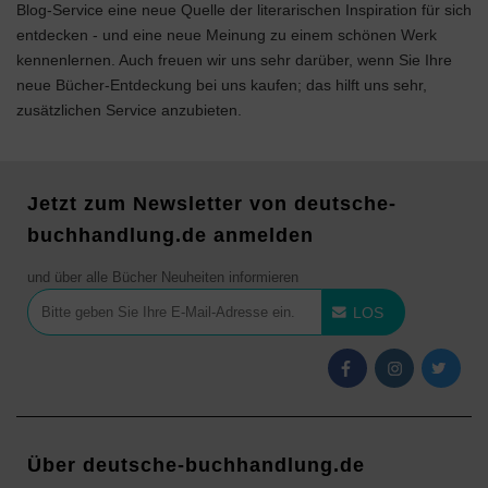
Blog-Service eine neue Quelle der literarischen Inspiration für sich
entdecken - und eine neue Meinung zu einem schönen Werk
kennenlernen. Auch freuen wir uns sehr darüber, wenn Sie Ihre
neue Bücher-Entdeckung bei uns kaufen; das hilft uns sehr,
zusätzlichen Service anzubieten.
Jetzt zum Newsletter von deutsche-
buchhandlung.de anmelden
und über alle Bücher Neuheiten informieren
LOS
Über deutsche-buchhandlung.de