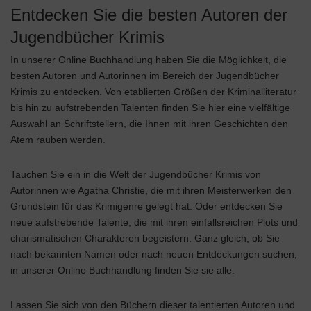
Entdecken Sie die besten Autoren der
Jugendbücher Krimis
In unserer Online Buchhandlung haben Sie die Möglichkeit, die
besten Autoren und Autorinnen im Bereich der Jugendbücher
Krimis zu entdecken. Von etablierten Größen der Kriminalliteratur
bis hin zu aufstrebenden Talenten finden Sie hier eine vielfältige
Auswahl an Schriftstellern, die Ihnen mit ihren Geschichten den
Atem rauben werden.
Tauchen Sie ein in die Welt der Jugendbücher Krimis von
Autorinnen wie Agatha Christie, die mit ihren Meisterwerken den
Grundstein für das Krimigenre gelegt hat. Oder entdecken Sie
neue aufstrebende Talente, die mit ihren einfallsreichen Plots und
charismatischen Charakteren begeistern. Ganz gleich, ob Sie
nach bekannten Namen oder nach neuen Entdeckungen suchen,
in unserer Online Buchhandlung finden Sie sie alle.
Lassen Sie sich von den Büchern dieser talentierten Autoren und