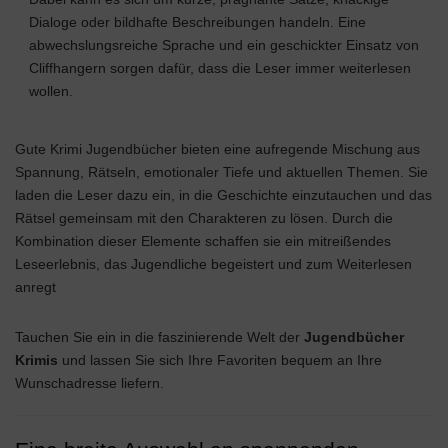
Dialoge oder bildhafte Beschreibungen handeln. Eine
abwechslungsreiche Sprache und ein geschickter Einsatz von
Cliffhangern sorgen dafür, dass die Leser immer weiterlesen
wollen.
Gute Krimi Jugendbücher bieten eine aufregende Mischung aus
Spannung, Rätseln, emotionaler Tiefe und aktuellen Themen. Sie
laden die Leser dazu ein, in die Geschichte einzutauchen und das
Rätsel gemeinsam mit den Charakteren zu lösen. Durch die
Kombination dieser Elemente schaffen sie ein mitreißendes
Leseerlebnis, das Jugendliche begeistert und zum Weiterlesen
anregt
Tauchen Sie ein in die faszinierende Welt der
Jugendbücher
Krimis
und lassen Sie sich Ihre Favoriten bequem an Ihre
Wunschadresse liefern.