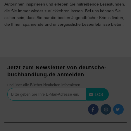
Autorinnen inspirieren und erleben Sie mitreißende Lesestunden,
die Sie immer wieder zurückkehren lassen. Bei uns können Sie
sicher sein, dass Sie nur die besten Jugendbücher Krimis finden,
die Ihnen spannende und unvergessliche Leseerlebnisse bieten.
Jetzt zum Newsletter von deutsche-
buchhandlung.de anmelden
und über alle Bücher Neuheiten informieren
LOS