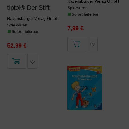
Ravensburger Verlag GmbH
tiptoi® Der Stift
Spielwaren
Sofort lieferbar
Ravensburger Verlag GmbH
Spielwaren
7,99 €
Sofort lieferbar
52,99 €