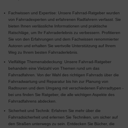
Fachwissen und Expertise: Unsere Fahrrad-Ratgeber wurden
von Fahrradexperten und erfahrenen Radfahrern verfasst. Sie
bieten Ihnen verlässliche Informationen und praktische
Ratschläge, um Ihr Fahrraderlebnis zu verbessern. Profitieren
Sie von den Erfahrungen und dem Fachwissen renommierter
Autoren und erhalten Sie wertvolle Unterstützung auf Ihrem
Weg zu Ihrem besten Fahrraderlebnis.
Vielfältige Themenabdeckung: Unsere Fahrrad-Ratgeber
behandeln eine Vielzahl von Themen rund um das
Fahrradfahren. Von der Wahl des richtigen Fahrrads über die
Fahrradwartung und Reparatur bis hin zur Planung von
Radtouren und dem Umgang mit verschiedenen Fahrradtypen -
bei uns finden Sie Ratgeber, die alle wichtigen Aspekte des
Fahrradfahrens abdecken.
Sicherheit und Technik: Erfahren Sie mehr über die
Fahrradsicherheit und erlernen Sie Techniken, um sicher auf
den Straßen unterwegs zu sein. Entdecken Sie Bücher, die