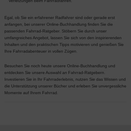
Verletzungen beim Fahrradfahren.
Egal, ob Sie ein erfahrener Radfahrer sind oder gerade erst
anfangen, bei unserer Online-Buchhandlung finden Sie die
passenden Fahrrad-Ratgeber. Stöbern Sie durch unser
umfangreiches Angebot, lassen Sie sich von den inspirierenden
Inhalten und den praktischen Tipps motivieren und genießen Sie
Ihre Fahrradabenteuer in vollen Zügen.
Besuchen Sie noch heute unsere Online-Buchhandlung und
entdecken Sie unsere Auswahl an Fahrrad-Ratgebern.
Investieren Sie in Ihr Fahrraderlebnis, nutzen Sie das Wissen und
die Unterstützung unserer Bücher und erleben Sie unvergessliche
Momente auf Ihrem Fahrrad.