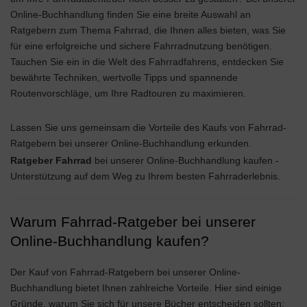
Online-Buchhandlung finden Sie eine breite Auswahl an
Ratgebern zum Thema Fahrrad, die Ihnen alles bieten, was Sie
für eine erfolgreiche und sichere Fahrradnutzung benötigen.
Tauchen Sie ein in die Welt des Fahrradfahrens, entdecken Sie
bewährte Techniken, wertvolle Tipps und spannende
Routenvorschläge, um Ihre Radtouren zu maximieren.
Lassen Sie uns gemeinsam die Vorteile des Kaufs von Fahrrad-
Ratgebern bei unserer Online-Buchhandlung erkunden.
Ratgeber Fahrrad
bei unserer Online-Buchhandlung kaufen -
Unterstützung auf dem Weg zu Ihrem besten Fahrraderlebnis.
Warum Fahrrad-Ratgeber bei unserer
Online-Buchhandlung kaufen?
Der Kauf von Fahrrad-Ratgebern bei unserer Online-
Buchhandlung bietet Ihnen zahlreiche Vorteile. Hier sind einige
Gründe, warum Sie sich für unsere Bücher entscheiden sollten: