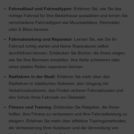
Fahrradkauf und Fahrradtypen
: Erfahren Sie, wie Sie das
richtige Fahrrad für Ihre Bedürfnisse auswählen und lernen Sie
verschiedene Fahrradtypen wie Mountainbikes, Rennräder
oder E-Bikes kennen.
Fahrradwartung und Reparatur
: Lernen Sie, wie Sie Ihr
Fahrrad richtig warten und kleine Reparaturen selbst
durchführen können. Entdecken Sie Bücher, die Ihnen zeigen,
wie Sie Ihre Bremsen einstellen, Ihre Kette schmieren oder
einen platten Reifen reparieren können.
Radfahren in der Stadt
: Erfahren Sie mehr über das
Radfahren in städtischen Gebieten, den Umgang mit
Verkehrssituationen, das Finden sicherer Fahrradrouten und
den Schutz Ihres Fahrrads vor Diebstahl.
Fitness und Training
: Entdecken Sie Ratgeber, die Ihnen
helfen, Ihre Fitness zu verbessern und Ihre Fahrradleistung zu
steigern. Erfahren Sie mehr über effektive Trainingsmethoden,
die Verbesserung Ihrer Ausdauer und die Vermeidung von