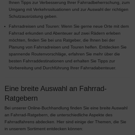
Ihnen Tipps zur Verbesserung Ihrer Fahrradbeherrschung, zum
Umgang mit Verkehrssituationen und zur Auswahl der richtigen
Schutzausrüstung geben.
Fahrradreisen und Touren: Wenn Sie gerne neue Orte mit dem
Fahrrad erkunden und Abenteuer auf zwei Rädern erleben
möchten, finden Sie bei uns Ratgeber, die Ihnen bei der
Planung von Fahrradreisen und Touren helfen. Entdecken Sie
spannende Routenvorschläge, erfahren Sie mehr über die
besten Fahrraddestinationen und erhalten Sie Tipps zur
Vorbereitung und Durchführung Ihrer Fahrradabenteuer.
Eine breite Auswahl an Fahrrad-
Ratgebern
Bei unserer Online-Buchhandlung finden Sie eine breite Auswahl
an Fahrrad-Ratgebern, die unterschiedliche Aspekte des
Fahrradfahrens abdecken. Hier sind einige der Themen, die Sie
in unserem Sortiment entdecken können: