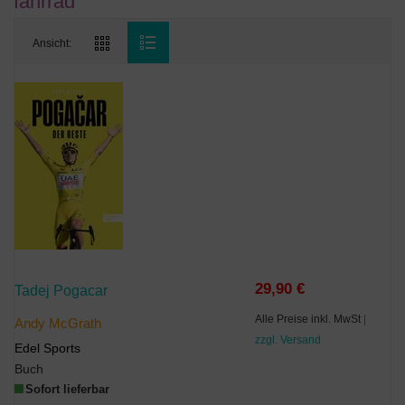
fahrrad
Ansicht:
29,90 €
Tadej Pogacar
Alle Preise inkl. MwSt
|
Andy McGrath
zzgl. Versand
Edel Sports
Buch
Sofort lieferbar