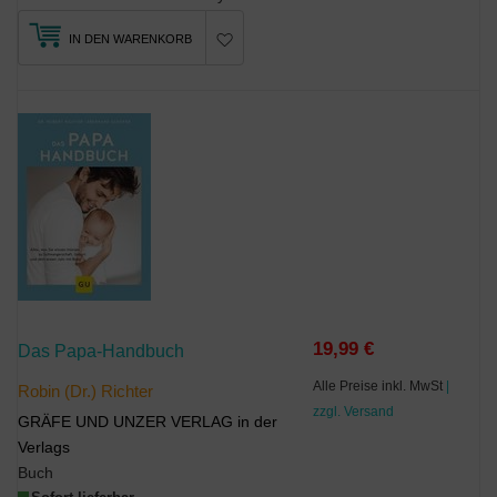
IN DEN WARENKORB
19,99 €
Das Papa-Handbuch
Alle Preise inkl. MwSt
|
Robin (Dr.) Richter
zzgl. Versand
GRÄFE UND UNZER VERLAG in der
Verlags
Buch