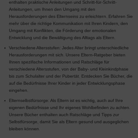
enthalten praktische Anleitungen und Schritt-für-Schritt-
Anleitungen, um Ihnen den Umgang mit den
Herausforderungen des Elternseins zu erleichtern. Erfahren Sie
mehr über die richtige Kommunikation mit Ihren Kindern, den
Umgang mit Konflikten, die Förderung der emotionalen
Entwicklung und die Bewältigung des Alltags als Eltern.
Verschiedene Altersstufen: Jedes Alter bringt unterschiedliche
Herausforderungen mit sich. Unsere Eltern-Ratgeber bieten
Ihnen spezifische Informationen und Ratschläge für
verschiedene Altersstufen, von der Baby- und Kleinkindphase
bis zum Schulalter und der Pubertät. Entdecken Sie Bücher, die
auf die Bedürfnisse Ihrer Kinder in jeder Entwicklungsphase
eingehen.
Elternselbstfürsorge: Als Eltern ist es wichtig, auch auf Ihre
eigenen Bedürfnisse und Ihr eigenes Wohlbefinden zu achten.
Unsere Bücher enthalten auch Ratschläge und Tipps zur
Selbstfürsorge, damit Sie als Eltern gesund und ausgeglichen
bleiben können.