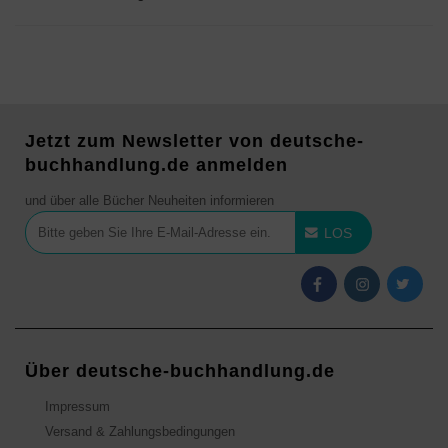
Jetzt zum Newsletter von deutsche-
buchhandlung.de anmelden
und über alle Bücher Neuheiten informieren
LOS
Über deutsche-buchhandlung.de
Impressum
Versand & Zahlungsbedingungen