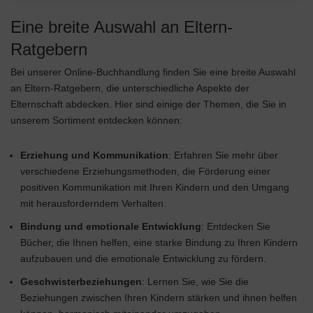
Eine breite Auswahl an Eltern-
Ratgebern
Bei unserer Online-Buchhandlung finden Sie eine breite Auswahl
an Eltern-Ratgebern, die unterschiedliche Aspekte der
Elternschaft abdecken. Hier sind einige der Themen, die Sie in
unserem Sortiment entdecken können:
Erziehung und Kommunikation
: Erfahren Sie mehr über
verschiedene Erziehungsmethoden, die Förderung einer
positiven Kommunikation mit Ihren Kindern und den Umgang
mit herausforderndem Verhalten.
Bindung und emotionale Entwicklung
: Entdecken Sie
Bücher, die Ihnen helfen, eine starke Bindung zu Ihren Kindern
aufzubauen und die emotionale Entwicklung zu fördern.
Geschwisterbeziehungen
: Lernen Sie, wie Sie die
Beziehungen zwischen Ihren Kindern stärken und ihnen helfen