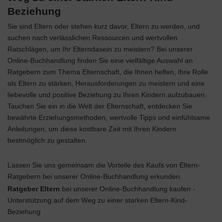
Beziehung
Sie sind Eltern oder stehen kurz davor, Eltern zu werden, und
suchen nach verlässlichen Ressourcen und wertvollen
Ratschlägen, um Ihr Elterndasein zu meistern? Bei unserer
Online-Buchhandlung finden Sie eine vielfältige Auswahl an
Ratgebern zum Thema Elternschaft, die Ihnen helfen, Ihre Rolle
als Eltern zu stärken, Herausforderungen zu meistern und eine
liebevolle und positive Beziehung zu Ihren Kindern aufzubauen.
Tauchen Sie ein in die Welt der Elternschaft, entdecken Sie
bewährte Erziehungsmethoden, wertvolle Tipps und einfühlsame
Anleitungen, um diese kostbare Zeit mit Ihren Kindern
bestmöglich zu gestalten.
Lassen Sie uns gemeinsam die Vorteile des Kaufs von Eltern-
Ratgebern bei unserer Online-Buchhandlung erkunden.
Ratgeber Eltern
bei unserer Online-Buchhandlung kaufen -
Unterstützung auf dem Weg zu einer starken Eltern-Kind-
Beziehung