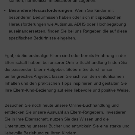
können, harmonisch miteinander umzugehen.
Besondere Herausforderungen
: Wenn Sie Kinder mit
besonderen Bedürfnissen haben oder sich mit spezifischen
Herausforderungen wie Autismus, ADHS oder Hochbegabung
auseinandersetzen, finden Sie bei uns Ratgeber, die auf diese
spezifischen Bedürfnisse eingehen.
Egal, ob Sie erstmalige Eltern sind oder bereits Erfahrung in der
Elternschaft haben, bei unserer Online-Buchhandlung finden Sie
die passenden Eltern-Ratgeber. Stöbern Sie durch unser
umfangreiches Angebot, lassen Sie sich von den einfühlsamen
Inhalten und den praktischen Tipps inspirieren und gestalten Sie
Ihre Eltern-Kind-Beziehung auf eine liebevolle und positive Weise.
Besuchen Sie noch heute unsere Online-Buchhandlung und
entdecken Sie unsere Auswahl an Eltern-Ratgebern. Investieren
Sie in Ihre Elternschaft, nutzen Sie das Wissen und die
Unterstützung unserer Bücher und entwickeln Sie eine starke und
liebevolle Beziehung zu Ihren Kindern.