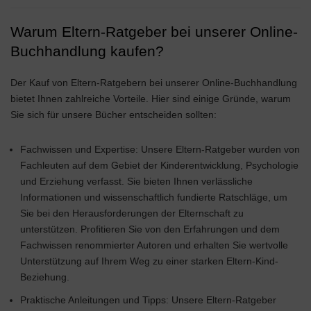
Warum Eltern-Ratgeber bei unserer Online-
Buchhandlung kaufen?
Der Kauf von Eltern-Ratgebern bei unserer Online-Buchhandlung
bietet Ihnen zahlreiche Vorteile. Hier sind einige Gründe, warum
Sie sich für unsere Bücher entscheiden sollten:
Fachwissen und Expertise: Unsere Eltern-Ratgeber wurden von
Fachleuten auf dem Gebiet der Kinderentwicklung, Psychologie
und Erziehung verfasst. Sie bieten Ihnen verlässliche
Informationen und wissenschaftlich fundierte Ratschläge, um
Sie bei den Herausforderungen der Elternschaft zu
unterstützen. Profitieren Sie von den Erfahrungen und dem
Fachwissen renommierter Autoren und erhalten Sie wertvolle
Unterstützung auf Ihrem Weg zu einer starken Eltern-Kind-
Beziehung.
Praktische Anleitungen und Tipps: Unsere Eltern-Ratgeber