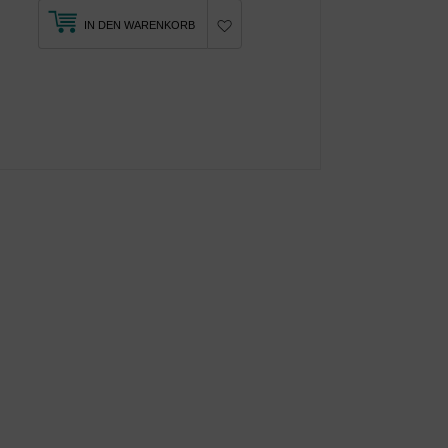
IN DEN WARENKORB