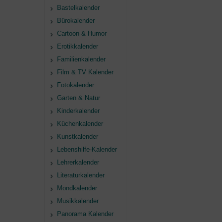
Bastelkalender
Bürokalender
Cartoon & Humor
Erotikkalender
Familienkalender
Film & TV Kalender
Fotokalender
Garten & Natur
Kinderkalender
Küchenkalender
Kunstkalender
Lebenshilfe-Kalender
Lehrerkalender
Literaturkalender
Mondkalender
Musikkalender
Panorama Kalender