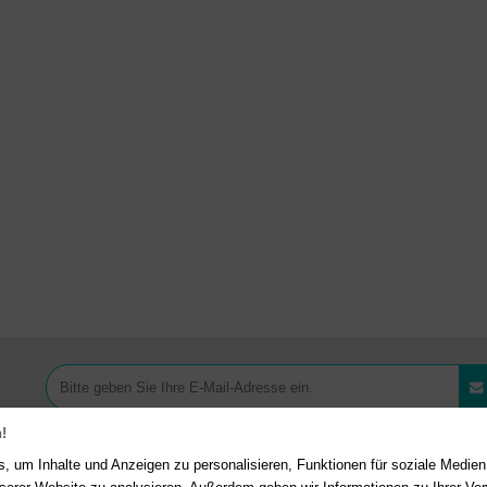
!
, um Inhalte und Anzeigen zu personalisieren, Funktionen für soziale Medie