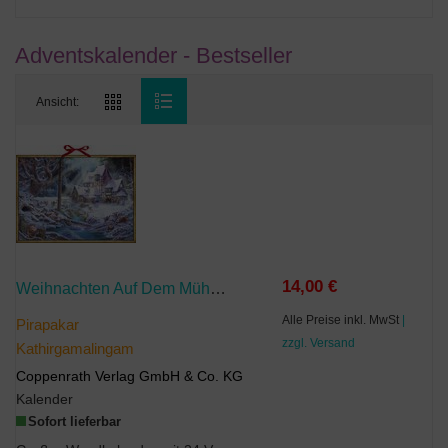
Adventskalender - Bestseller
Ansicht:
14,00 €
Weihnachten Auf Dem Mühlenhof
Alle Preise inkl. MwSt
|
Pirapakar
zzgl. Versand
Kathirgamalingam
Coppenrath Verlag GmbH & Co. KG
Kalender
Sofort lieferbar