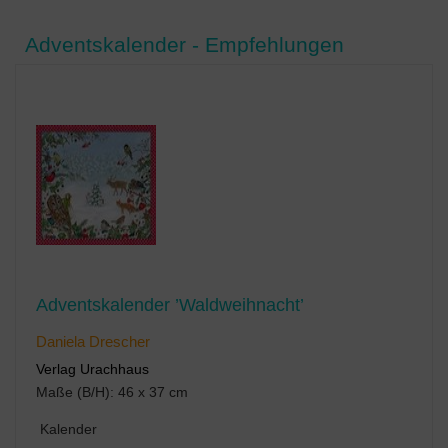
Adventskalender - Empfehlungen
Adventskalender ’Waldweihnacht’
Daniela Drescher
Verlag Urachhaus
Maße (B/H): 46 x 37 cm
Kalender