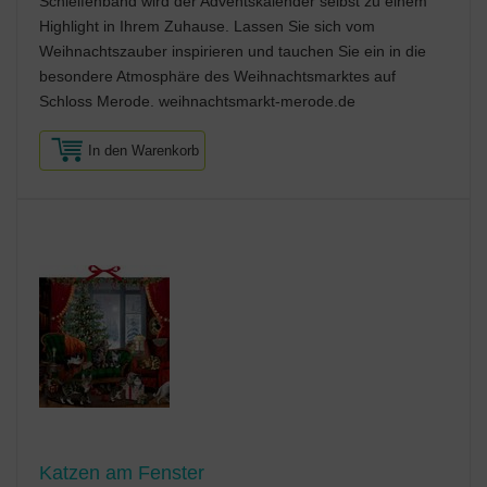
Schleifenband wird der Adventskalender selbst zu einem
Highlight in Ihrem Zuhause. Lassen Sie sich vom
Weihnachtszauber inspirieren und tauchen Sie ein in die
besondere Atmosphäre des Weihnachtsmarktes auf
Schloss Merode. weihnachtsmarkt-merode.de
In den Warenkorb
Katzen am Fenster