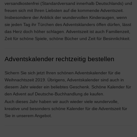
versandkostenfrei (Standardversand innerhalb Deutschlands) und
freuen sich mit Ihren Liebsten auf die kommende Adventszeit.
Insbesondere der Anblick der wundervollen Kinderaugen, wenn
sie jeden Tag ihr Türchen des Adventsklanders öffen dürfen, lässt
das Herz doch höher schlagen. Adventszeit ist auch Familienzeit,
Zeit für schöne Spiele, schöne Bücher und Zeit für Besinnlichkeit.
Adventskalender rechtzeitig bestellen
Sichern Sie sich jetzt Ihren schönen Adventskalender für die
Weihnachtszeit 2019. Übrigens, Adventskalender sind auch in
diesem Jahr wieder ein beliebtes Geschenk. Schöne Kalender für
den Advent auf Deutsche-Buchhandlung.de kaufen.
Auch dieses Jahr haben wir auch wieder viele wundervolle,
kreative und besonders schöne Kalender für die Adventszeit für
Sie in unserem Angebot.