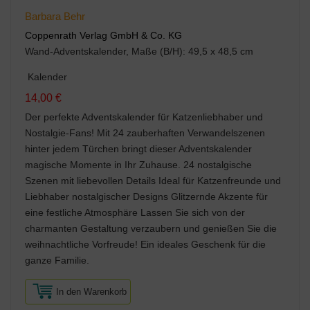
Barbara Behr
Coppenrath Verlag GmbH & Co. KG
Wand-Adventskalender, Maße (B/H): 49,5 x 48,5 cm
Kalender
14,00 €
Der perfekte Adventskalender für Katzenliebhaber und
Nostalgie-Fans! Mit 24 zauberhaften Verwandelszenen
hinter jedem Türchen bringt dieser Adventskalender
magische Momente in Ihr Zuhause. 24 nostalgische
Szenen mit liebevollen Details Ideal für Katzenfreunde und
Liebhaber nostalgischer Designs Glitzernde Akzente für
eine festliche Atmosphäre Lassen Sie sich von der
charmanten Gestaltung verzaubern und genießen Sie die
weihnachtliche Vorfreude! Ein ideales Geschenk für die
ganze Familie.
In den Warenkorb