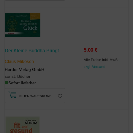
5,00 €
Der Kleine Buddha Bringt Dir Glück
Alle Preise inkl. MwSt
|
Claus Mikosch
zzgl. Versand
Herder Verlag GmbH
sonst. Bücher
Sofort lieferbar
IN DEN WARENKORB