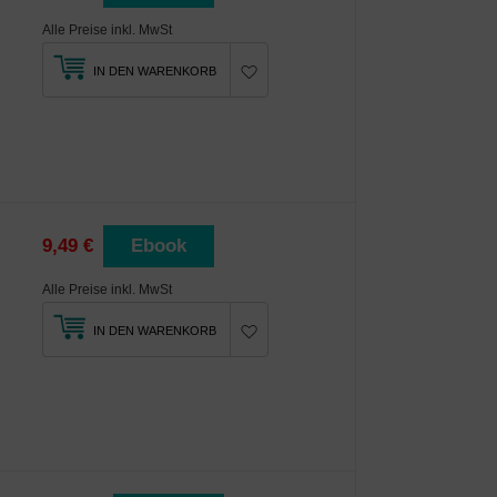
Alle Preise inkl. MwSt
IN DEN WARENKORB
9,49 €
Ebook
Alle Preise inkl. MwSt
IN DEN WARENKORB