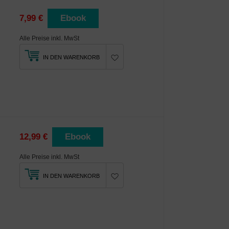
7,99 €
Ebook
Alle Preise inkl. MwSt
IN DEN WARENKORB
12,99 €
Ebook
Alle Preise inkl. MwSt
IN DEN WARENKORB