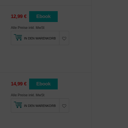
12,99 €
Ebook
Alle Preise inkl. MwSt
IN DEN WARENKORB
14,99 €
Ebook
Alle Preise inkl. MwSt
IN DEN WARENKORB