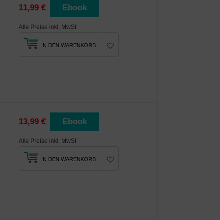
11,99 €
Ebook
Alle Preise inkl. MwSt
IN DEN WARENKORB
13,99 €
Ebook
Alle Preise inkl. MwSt
IN DEN WARENKORB