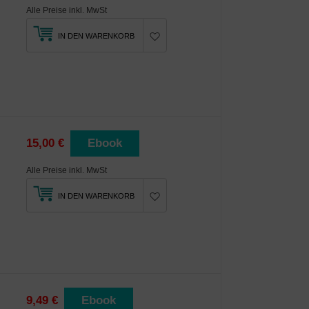
Alle Preise inkl. MwSt
IN DEN WARENKORB
15,00 €
Ebook
Alle Preise inkl. MwSt
IN DEN WARENKORB
9,49 €
Ebook