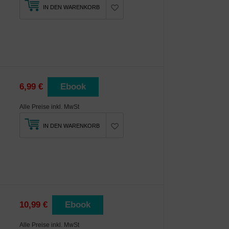
IN DEN WARENKORB
6,99 €
Ebook
Alle Preise inkl. MwSt
IN DEN WARENKORB
10,99 €
Ebook
Alle Preise inkl. MwSt