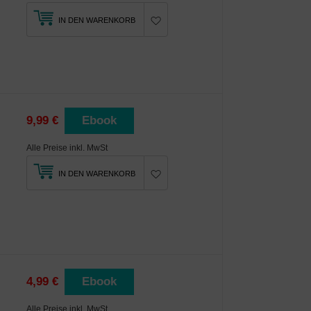
IN DEN WARENKORB
9,99 €
Ebook
Alle Preise inkl. MwSt
IN DEN WARENKORB
4,99 €
Ebook
Alle Preise inkl. MwSt