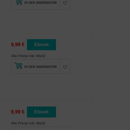
IN DEN WARENKORB
9,99 €
Ebook
Alle Preise inkl. MwSt
IN DEN WARENKORB
8,99 €
Ebook
Alle Preise inkl. MwSt