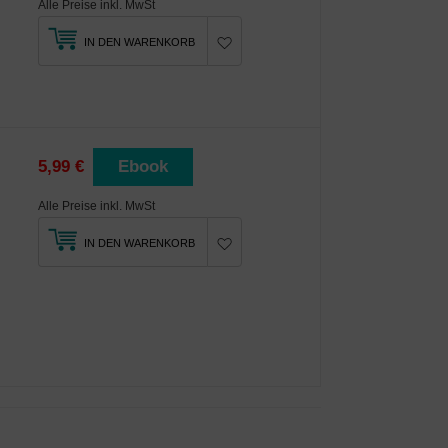
Alle Preise inkl. MwSt
IN DEN WARENKORB
5,99 €
Ebook
Alle Preise inkl. MwSt
IN DEN WARENKORB