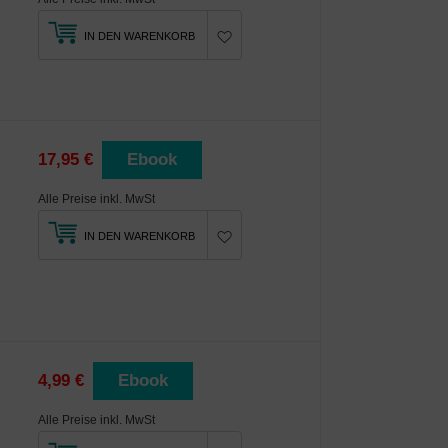
IN DEN WARENKORB
17,95 €
Ebook
Alle Preise inkl. MwSt
IN DEN WARENKORB
4,99 €
Ebook
Alle Preise inkl. MwSt