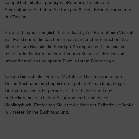
kompatibel mit allen gängigen eReadern, Tablets und
Smartphones. So haben Sie Ihre persönliche Bibliothek immer in
der Tasche.
Darüber hinaus ermöglicht Ihnen das digitale Format eine Vielzahl
von Funktionen, die das Lesen noch angenehmer machen. Sie
können zum Beispiel die Schriftgröße anpassen, Lesezeichen
setzen oder Notizen machen. Und das Beste ist: eBooks sind
umweltfreundlich und sparen Platz in Ihrem Bücherregal.
Lassen Sie sich also von der Vielfalt der Belletristik in unserer
Online Buchhandlung begeistern. Egal ob Sie ein langjähriger
Literaturfan sind oder gerade erst Ihre Liebe zum Lesen
entdecken, bei uns finden Sie garantiert Ihr nächstes
Lieblingsbuch. Entdecken Sie jetzt die Welt der Belletristik eBooks
in unserer Online Buchhandlung.