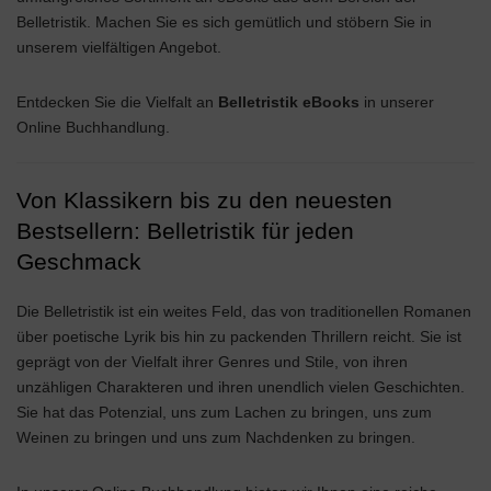
Belletristik. Machen Sie es sich gemütlich und stöbern Sie in
unserem vielfältigen Angebot.
Entdecken Sie die Vielfalt an
Belletristik eBooks
in unserer
Online Buchhandlung.
Von Klassikern bis zu den neuesten
Bestsellern: Belletristik für jeden
Geschmack
Die Belletristik ist ein weites Feld, das von traditionellen Romanen
über poetische Lyrik bis hin zu packenden Thrillern reicht. Sie ist
geprägt von der Vielfalt ihrer Genres und Stile, von ihren
unzähligen Charakteren und ihren unendlich vielen Geschichten.
Sie hat das Potenzial, uns zum Lachen zu bringen, uns zum
Weinen zu bringen und uns zum Nachdenken zu bringen.