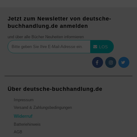
Jetzt zum Newsletter von deutsche-
buchhandlung.de anmelden
und über alle Bücher Neuheiten informieren
LOS
Über deutsche-buchhandlung.de
Impressum
Versand & Zahlungsbedingungen
Widerruf
Batteriehinweis
AGB