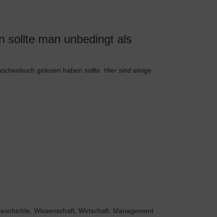
 sollte man unbedingt als
schenbuch gelesen haben sollte. Hier sind einige
eschichte, Wissenschaft, Wirtschaft, Management