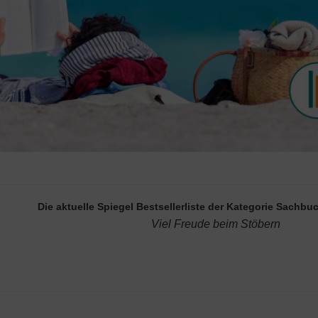
Die aktuelle Spiegel Bestsellerliste der Kategorie Sach
Viel Freude beim Stöbern