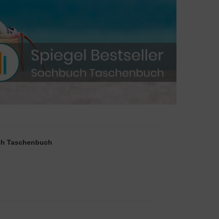
buch Taschenbuch