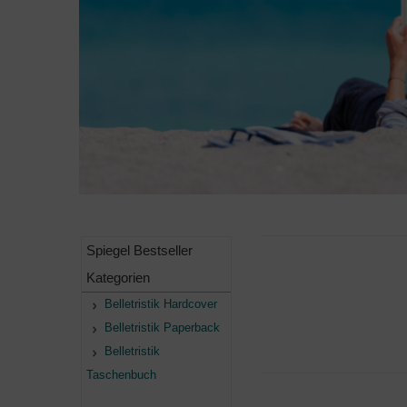
Spiegel Bestseller
Kategorien
Belletristik Hardcover
Belletristik Paperback
Belletristik
Taschenbuch