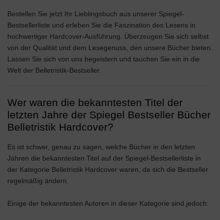
Bestellen Sie jetzt Ihr Lieblingsbuch aus unserer Spiegel-
Bestsellerliste und erleben Sie die Faszination des Lesens in
hochwertiger Hardcover-Ausführung. Überzeugen Sie sich selbst
von der Qualität und dem Lesegenuss, den unsere Bücher bieten.
Lassen Sie sich von uns begeistern und tauchen Sie ein in die
Welt der Belletristik-Bestseller.
Wer waren die bekanntesten Titel der
letzten Jahre der Spiegel Bestseller Bücher
Belletristik Hardcover?
Es ist schwer, genau zu sagen, welche Bücher in den letzten
Jahren die bekanntesten Titel auf der Spiegel-Bestsellerliste in
der Kategorie Belletristik Hardcover waren, da sich die Bestseller
regelmäßig ändern.
Einige der bekanntesten Autoren in dieser Kategorie sind jedoch: