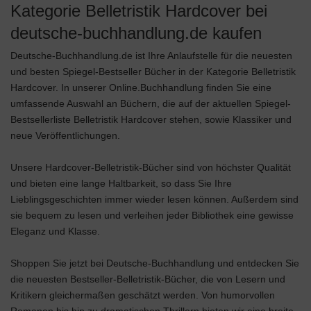
Kategorie Belletristik Hardcover bei
deutsche-buchhandlung.de kaufen
Deutsche-Buchhandlung.de ist Ihre Anlaufstelle für die neuesten
und besten Spiegel-Bestseller Bücher in der Kategorie Belletristik
Hardcover. In unserer Online.Buchhandlung finden Sie eine
umfassende Auswahl an Büchern, die auf der aktuellen Spiegel-
Bestsellerliste Belletristik Hardcover stehen, sowie Klassiker und
neue Veröffentlichungen.
Unsere Hardcover-Belletristik-Bücher sind von höchster Qualität
und bieten eine lange Haltbarkeit, so dass Sie Ihre
Lieblingsgeschichten immer wieder lesen können. Außerdem sind
sie bequem zu lesen und verleihen jeder Bibliothek eine gewisse
Eleganz und Klasse.
Shoppen Sie jetzt bei Deutsche-Buchhandlung und entdecken Sie
die neuesten Bestseller-Belletristik-Bücher, die von Lesern und
Kritikern gleichermaßen geschätzt werden. Von humorvollen