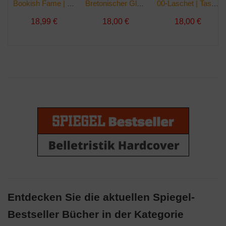
Bookish Fame | Taschenbuch
Bretonischer Glanz | Taschenbuch
00-Laschet | Taschenbuch
18,99 €
18,00 €
18,00 €
Entdecken Sie die aktuellen Spiegel-
Bestseller Bücher in der Kategorie