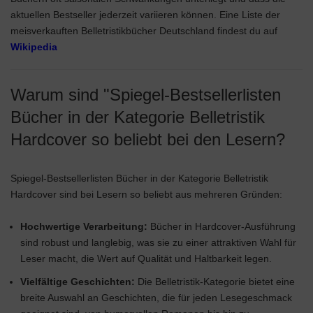
aktuellen Bestseller jederzeit variieren können. Eine Liste der
meisverkauften Belletristikbücher Deutschland findest du auf
Wikipedia
Warum sind "Spiegel-Bestsellerlisten
Bücher in der Kategorie Belletristik
Hardcover so beliebt bei den Lesern?
Spiegel-Bestsellerlisten Bücher in der Kategorie Belletristik
Hardcover sind bei Lesern so beliebt aus mehreren Gründen:
Hochwertige Verarbeitung:
Bücher in Hardcover-Ausführung
sind robust und langlebig, was sie zu einer attraktiven Wahl für
Leser macht, die Wert auf Qualität und Haltbarkeit legen.
Vielfältige Geschichten:
Die Belletristik-Kategorie bietet eine
breite Auswahl an Geschichten, die für jeden Lesegeschmack