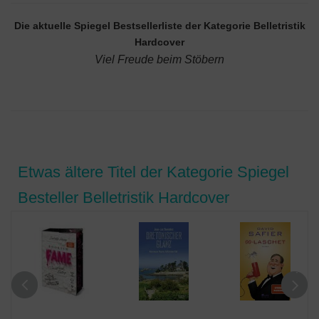
Die aktuelle Spiegel Bestsellerliste der Kategorie Belletristik
Hardcover
Viel Freude beim Stöbern
Etwas ältere Titel der Kategorie Spiegel
Besteller Belletristik Hardcover