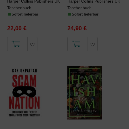
Harper Collins Publishers UK
Harper Collins Publishers UK
Taschenbuch
Taschenbuch
Sofort lieferbar
Sofort lieferbar
22,00 €
24,90 €