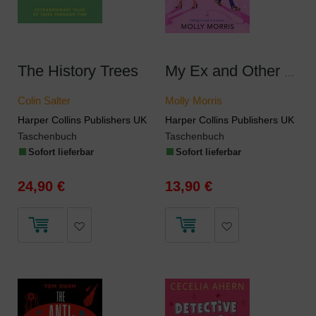
The History Trees
My Ex and Other Monsters
Colin Salter
Molly Morris
Harper Collins Publishers UK
Harper Collins Publishers UK
Taschenbuch
Taschenbuch
Sofort lieferbar
Sofort lieferbar
24,90 €
13,90 €