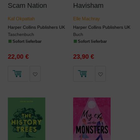
Scam Nation
Havisham
Kaf Okpattah
Elle Machray
Harper Collins Publishers UK
Harper Collins Publishers UK
Taschenbuch
Buch
Sofort lieferbar
Sofort lieferbar
22,00 €
23,90 €