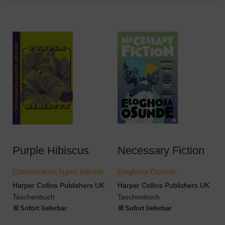
Purple Hibiscus
Necessary Fiction
Chimamanda Ngozi Adichie
Eloghosa Osunde
Harper Collins Publishers UK
Harper Collins Publishers UK
Taschenbuch
Taschenbuch
Sofort lieferbar
Sofort lieferbar