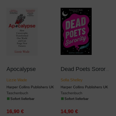
Apocalypse
Dead Poets Sorority
Lizzie Wade
Sofia Shelley
Harper Collins Publishers UK
Harper Collins Publishers UK
Taschenbuch
Taschenbuch
Sofort lieferbar
Sofort lieferbar
16,90 €
14,90 €