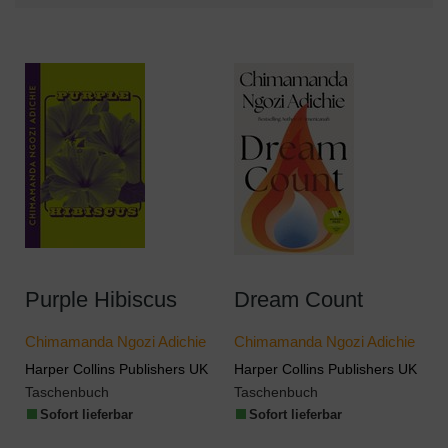
Purple Hibiscus
Dream Count
Chimamanda Ngozi Adichie
Chimamanda Ngozi Adichie
Harper Collins Publishers UK
Harper Collins Publishers UK
Taschenbuch
Taschenbuch
Sofort lieferbar
Sofort lieferbar