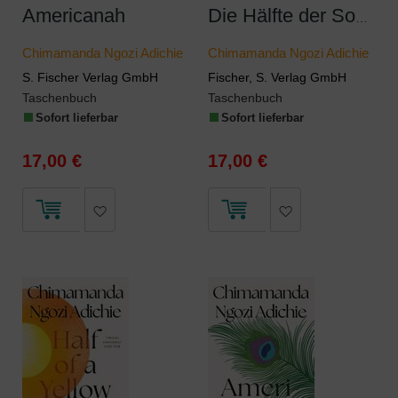
Americanah
Die Hälfte der Sonne
Chimamanda Ngozi Adichie
Chimamanda Ngozi Adichie
S. Fischer Verlag GmbH
Fischer, S. Verlag GmbH
Taschenbuch
Taschenbuch
Sofort lieferbar
Sofort lieferbar
17,00 €
17,00 €