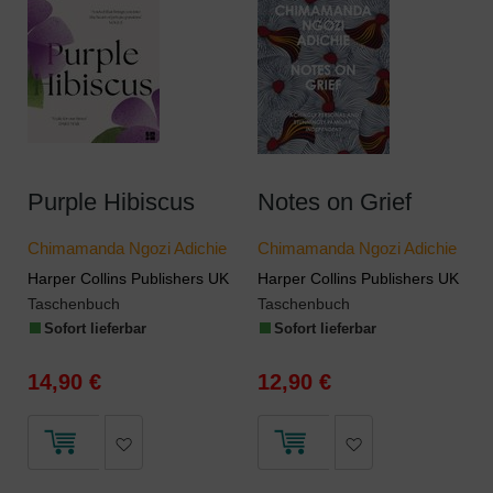
Purple Hibiscus
Notes on Grief
Chimamanda Ngozi Adichie
Chimamanda Ngozi Adichie
Harper Collins Publishers UK
Harper Collins Publishers UK
Taschenbuch
Taschenbuch
Sofort lieferbar
Sofort lieferbar
14,90 €
12,90 €