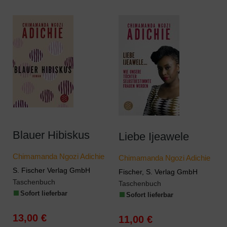
Blauer Hibiskus
Liebe Ijeawele
Chimamanda Ngozi Adichie
Chimamanda Ngozi Adichie
S. Fischer Verlag GmbH
Fischer, S. Verlag GmbH
Taschenbuch
Taschenbuch
Sofort lieferbar
Sofort lieferbar
13,00 €
11,00 €