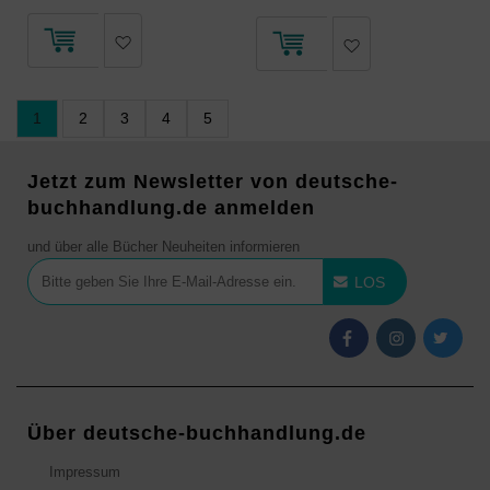
1
2
3
4
5
Jetzt zum Newsletter von deutsche-
buchhandlung.de anmelden
und über alle Bücher Neuheiten informieren
LOS
Über deutsche-buchhandlung.de
Impressum