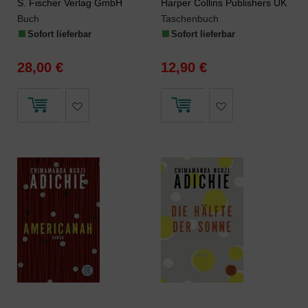
S. Fischer Verlag GmbH
Harper Collins Publishers UK
Buch
Taschenbuch
Sofort lieferbar
Sofort lieferbar
28,00 €
12,90 €