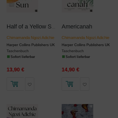
Americanah
Half of a Yellow Sun
Chimamanda Ngozi Adichie
Chimamanda Ngozi Adichie
Harper Collins Publishers UK
Harper Collins Publishers UK
Taschenbuch
Taschenbuch
Sofort lieferbar
Sofort lieferbar
13,90 €
14,90 €