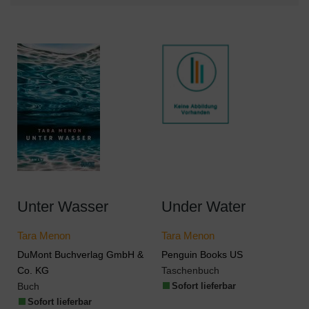
Unter Wasser
Under Water
Tara Menon
Tara Menon
DuMont Buchverlag GmbH &
Penguin Books US
Co. KG
Taschenbuch
Buch
Sofort lieferbar
Sofort lieferbar