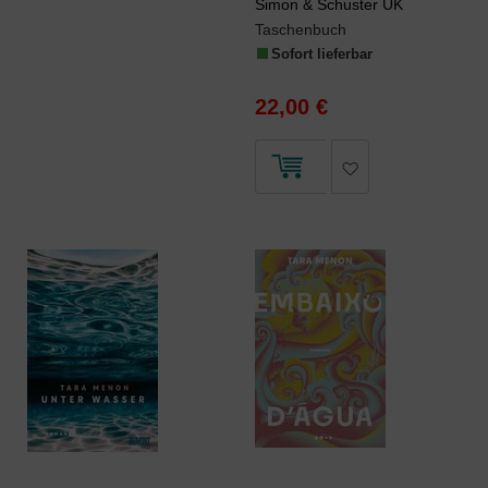
Simon & Schuster UK
Taschenbuch
Sofort lieferbar
22,00 €