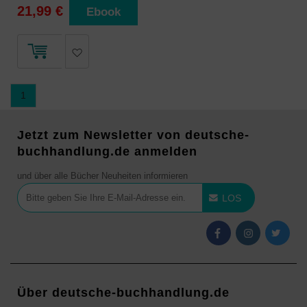
21,99 €
Ebook
1
Jetzt zum Newsletter von deutsche-
buchhandlung.de anmelden
und über alle Bücher Neuheiten informieren
LOS
Über deutsche-buchhandlung.de