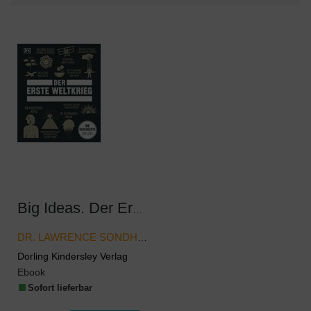
Big Ideas. Der Erste Weltkrieg
DR. LAWRENCE SONDHAUS
Dorling Kindersley Verlag
Ebook
Sofort lieferbar