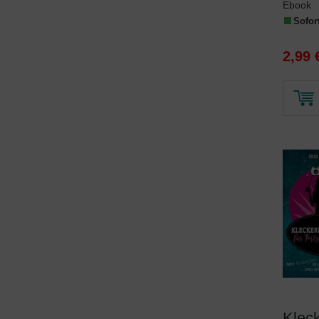
Ebook
Sofort
2,99 