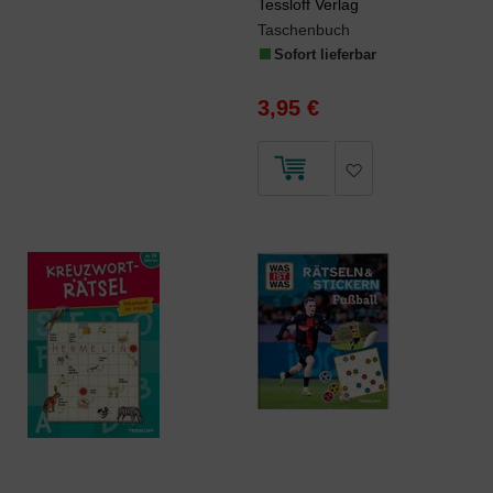
Tessloff Verlag
Taschenbuch
Sofort lieferbar
3,95 €