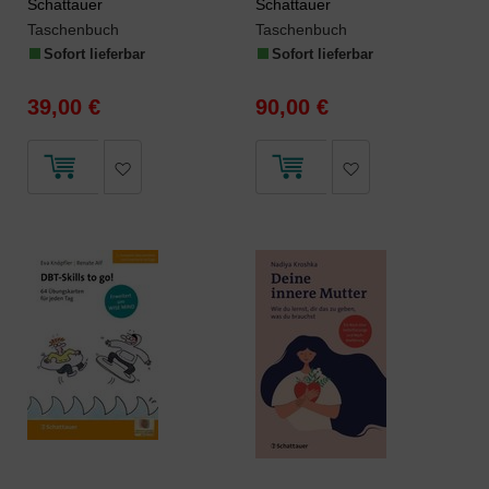
Schattauer
Schattauer
Taschenbuch
Taschenbuch
Sofort lieferbar
Sofort lieferbar
39,00 €
90,00 €