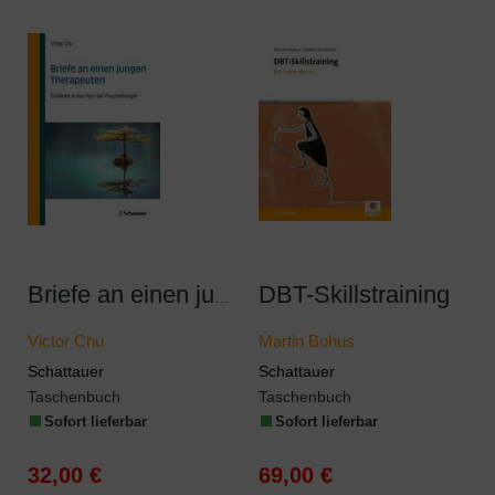
DBT-Skillstraining
Briefe an einen jungen Therapeuten
Victor Chu
Martin Bohus
Schattauer
Schattauer
Taschenbuch
Taschenbuch
Sofort lieferbar
Sofort lieferbar
32,00 €
69,00 €