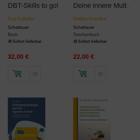
DBT-Skills to go!
Deine innere Mutter
Eva Knöpfler
Nadiya Kroshka
Schattauer
Schattauer
Buch
Taschenbuch
Sofort lieferbar
Sofort lieferbar
32,00 €
22,00 €