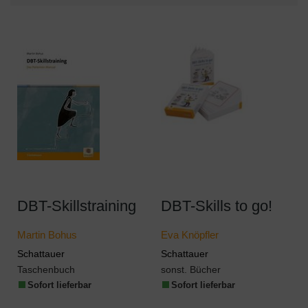
DBT-Skillstraining
DBT-Skills to go!
Martin Bohus
Eva Knöpfler
Schattauer
Schattauer
Taschenbuch
sonst. Bücher
Sofort lieferbar
Sofort lieferbar