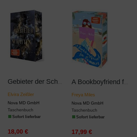
Gebieter der Schatten
A Bookboyfriend for Summer
Elvira Zeißler
Freya Miles
Nova MD GmbH
Nova MD GmbH
Taschenbuch
Taschenbuch
Sofort lieferbar
Sofort lieferbar
18,00 €
17,99 €