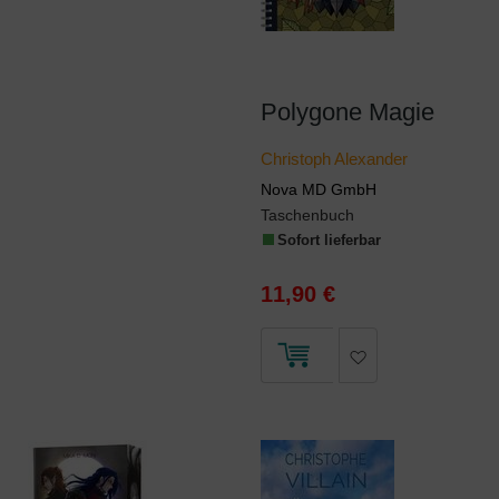
Polygone Magie
Christoph Alexander
Nova MD GmbH
Taschenbuch
Sofort lieferbar
11,90 €