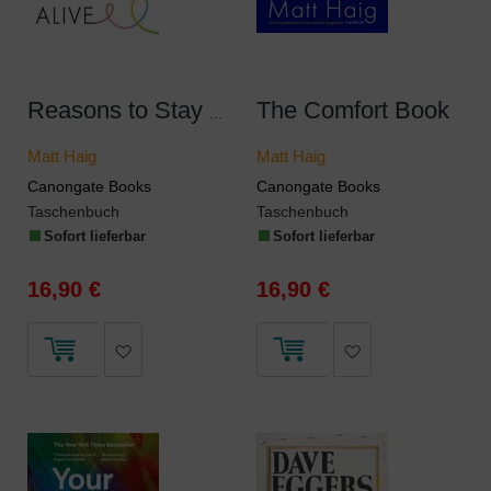
The Comfort Book
Reasons to Stay Alive
Matt Haig
Matt Haig
Canongate Books
Canongate Books
Taschenbuch
Taschenbuch
Sofort lieferbar
Sofort lieferbar
16,90 €
16,90 €