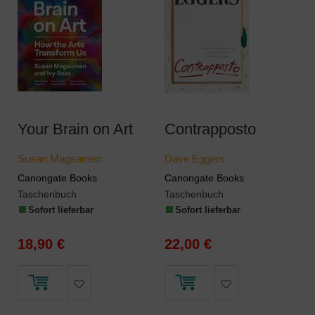
Your Brain on Art
Contrapposto
Susan Magsamen
Dave Eggers
Canongate Books
Canongate Books
Taschenbuch
Taschenbuch
Sofort lieferbar
Sofort lieferbar
18,90 €
22,00 €