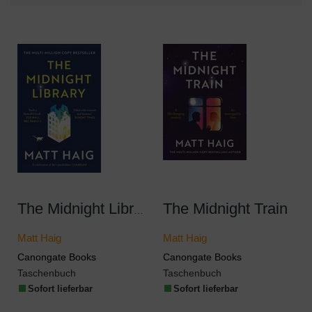
The Midnight Train
The Midnight Library
Matt Haig
Matt Haig
Canongate Books
Canongate Books
Taschenbuch
Taschenbuch
Sofort lieferbar
Sofort lieferbar