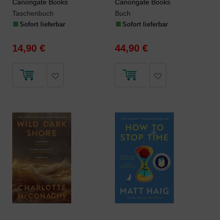
Canongate Books
Canongate Books
Taschenbuch
Buch
Sofort lieferbar
Sofort lieferbar
14,90 €
44,90 €