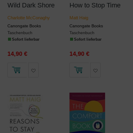
Wild Dark Shore
How to Stop Time
Charlotte McConaghy
Matt Haig
Canongate Books
Canongate Books
Taschenbuch
Taschenbuch
Sofort lieferbar
Sofort lieferbar
14,90 €
14,90 €