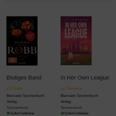
Blutiges Band
In Her Own League
J D Robb
Liz Tomforde
Blanvalet Taschenbuch
Blanvalet Taschenbuch
Verlag
Verlag
Taschenbuch
Taschenbuch
Sofort lieferbar
Sofort lieferbar