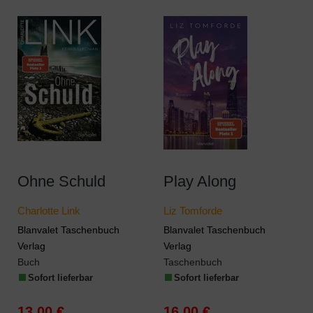
Ohne Schuld
Play Along
Charlotte Link
Liz Tomforde
Blanvalet Taschenbuch
Blanvalet Taschenbuch
Verlag
Verlag
Buch
Taschenbuch
Sofort lieferbar
Sofort lieferbar
13,00 €
16,00 €