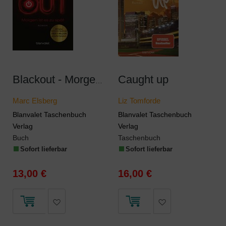
Caught up
Blackout - Morgen ist es zu spät
Marc Elsberg
Liz Tomforde
Blanvalet Taschenbuch
Blanvalet Taschenbuch
Verlag
Verlag
Buch
Taschenbuch
Sofort lieferbar
Sofort lieferbar
13,00 €
16,00 €