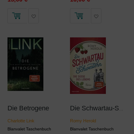
Die Betrogene
Die Schwartau-Schwestern - Die Süße des Lebens
Charlotte Link
Romy Herold
Blanvalet Taschenbuch
Blanvalet Taschenbuch