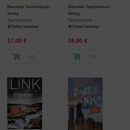
Blanvalet Taschenbuch
Blanvalet Taschenbuch
Verlag
Verlag
Taschenbuch
Taschenbuch
Sofort lieferbar
Sofort lieferbar
17,00 €
16,00 €