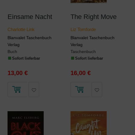
Einsame Nacht
The Right Move
Charlotte Link
Liz Tomforde
Blanvalet Taschenbuch
Blanvalet Taschenbuch
Verlag
Verlag
Buch
Taschenbuch
Sofort lieferbar
Sofort lieferbar
13,00 €
16,00 €