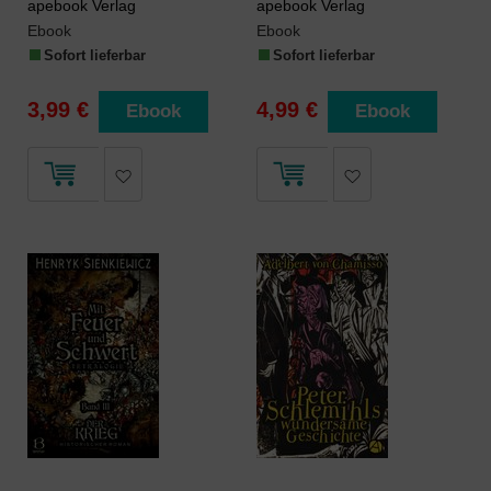
apebook Verlag
apebook Verlag
Ebook
Ebook
Sofort lieferbar
Sofort lieferbar
3,99 €
4,99 €
Ebook
Ebook