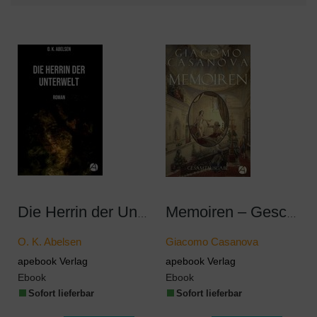
Die Herrin der Unterwelt
Memoiren – Geschichte meines Lebens. Gesamtausgabe
O. K. Abelsen
Giacomo Casanova
apebook Verlag
apebook Verlag
Ebook
Ebook
Sofort lieferbar
Sofort lieferbar