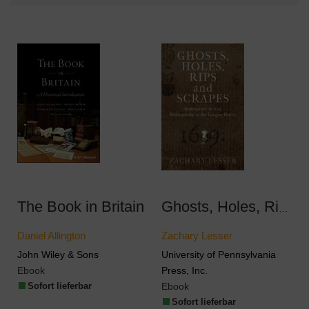
The Book in Britain
Ghosts, Holes, Rips and Scrapes
Daniel Allington
Zachary Lesser
John Wiley & Sons
University of Pennsylvania
Ebook
Press, Inc.
Sofort lieferbar
Ebook
Sofort lieferbar