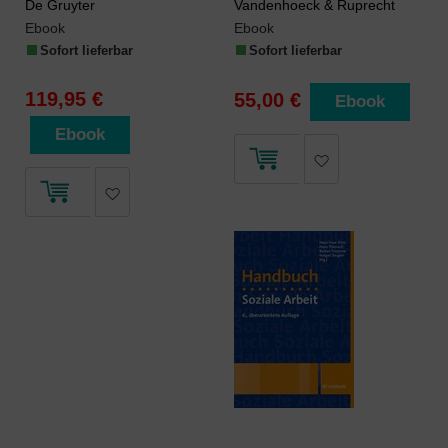
De Gruyter
Vandenhoeck & Ruprecht
Ebook
Ebook
Sofort lieferbar
Sofort lieferbar
119,95 €
55,00 €
Ebook
Ebook