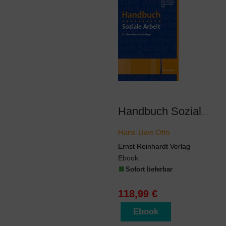
Handbuch Soziale Arbeit
Hans-Uwe Otto
Ernst Reinhardt Verlag
Ebook
Sofort lieferbar
118,99 €
Ebook