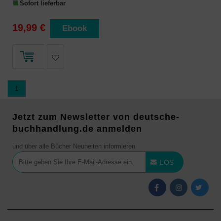
Sofort lieferbar
19,99 €
Ebook
1
Jetzt zum Newsletter von deutsche-
buchhandlung.de anmelden
und über alle Bücher Neuheiten informieren
LOS