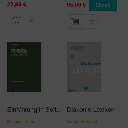
27,99 €
95,00 €
Ebook
Diakonie-Lexikon
Einführung in Software Engineering
Reinhold Kimm
Norbert Friedrich