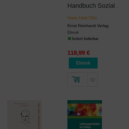
Handbuch Soziale Arbeit
Hans-Uwe Otto
Ernst Reinhardt Verlag
Ebook
Sofort lieferbar
118,99 €
Ebook