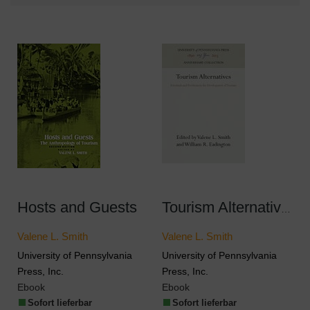
Hosts and Guests
Tourism Alternatives
Valene L. Smith
Valene L. Smith
University of Pennsylvania
University of Pennsylvania
Press, Inc.
Press, Inc.
Ebook
Ebook
Sofort lieferbar
Sofort lieferbar