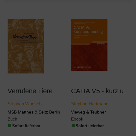
Verrufene Tiere
CATIA V5 - kurz und bündig
Stephan Wunsch
Stephan Hartmann
MSB Matthes & Seitz Berlin
Vieweg & Teubner
Buch
Ebook
Sofort lieferbar
Sofort lieferbar