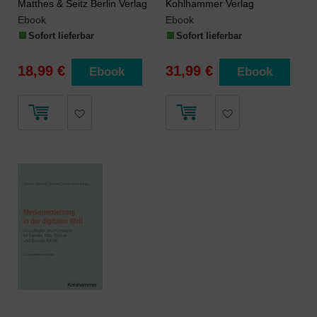
Matthes & Seitz Berlin Verlag
Kohlhammer Verlag
Ebook
Ebook
Sofort lieferbar
Sofort lieferbar
18,99 €
31,99 €
Ebook
Ebook