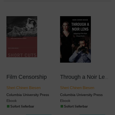
Film Censorship
Through a Noir Lens
Sheri Chinen Biesen
Sheri Chinen Biesen
Columbia University Press
Columbia University Press
Ebook
Ebook
Sofort lieferbar
Sofort lieferbar