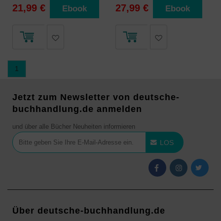
21,99 €
27,99 €
Ebook
Ebook
1
Jetzt zum Newsletter von deutsche-
buchhandlung.de anmelden
und über alle Bücher Neuheiten informieren
LOS
Über deutsche-buchhandlung.de