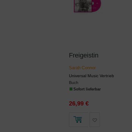
Freigeistin
Sarah Connor
Universal Music Vertrieb
Buch
Sofort lieferbar
26,99 €