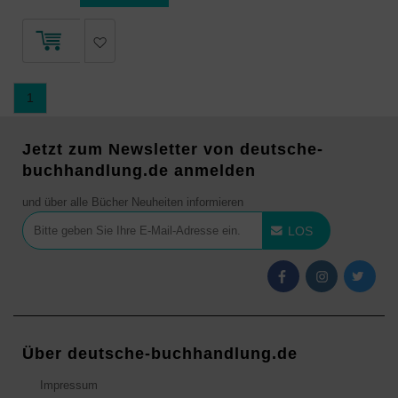
1
Jetzt zum Newsletter von deutsche-
buchhandlung.de anmelden
und über alle Bücher Neuheiten informieren
LOS
Über deutsche-buchhandlung.de
Impressum