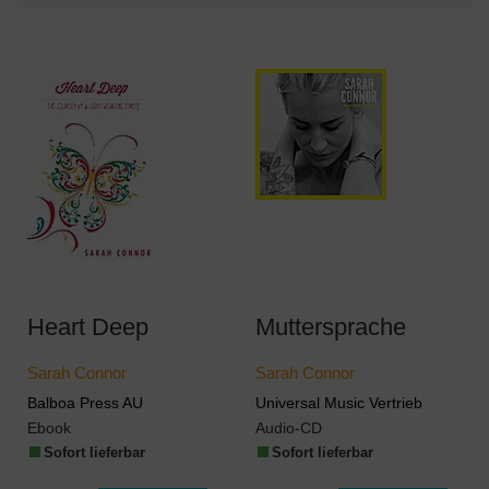
Heart Deep
Muttersprache
Sarah Connor
Sarah Connor
Balboa Press AU
Universal Music Vertrieb
Ebook
Audio-CD
Sofort lieferbar
Sofort lieferbar