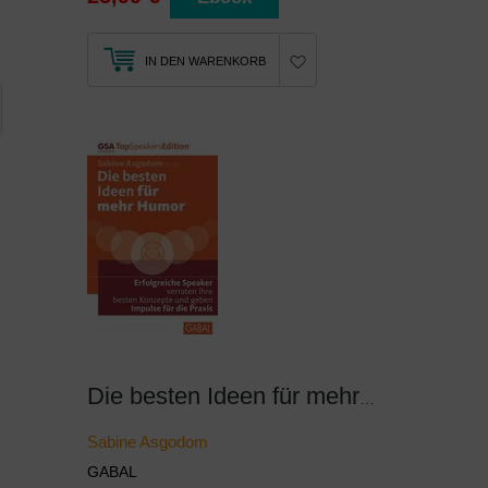
IN DEN WARENKORB
Die besten Ideen für mehr Humor
Sabine Asgodom
GABAL