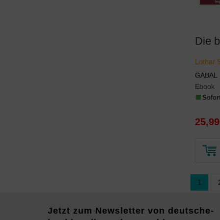
Lothar 
GABAL
Ebook
Sofort
25,99
1
Jetzt zum Newsletter von deutsche-